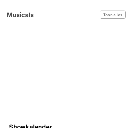
Musicals
Toon alles
Showkalender