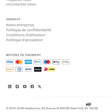
Contactez-nous
HEADOUT
Notre entreprise
Politique de confidentialité
Conditions d'utilisation
Politique d'annulation
MOYENS DE PAIEMENT
© 2014-2026 Headout Inc, 82 Nassau St #60351 New York, NY 10038