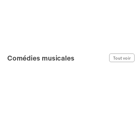
Comédies musicales
Tout voir