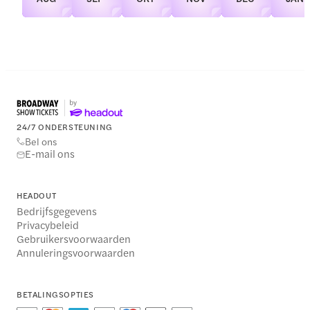
24/7 ONDERSTEUNING
Bel ons
E-mail ons
HEADOUT
Bedrijfsgegevens
Privacybeleid
Gebruikersvoorwaarden
Annuleringsvoorwaarden
BETALINGSOPTIES