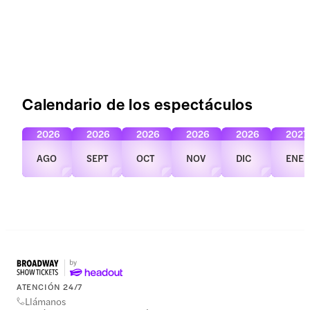
Calendario de los espectáculos
2026
2026
2026
2026
2026
2027
AGO
SEPT
OCT
NOV
DIC
ENE
ATENCIÓN 24/7
Llámanos