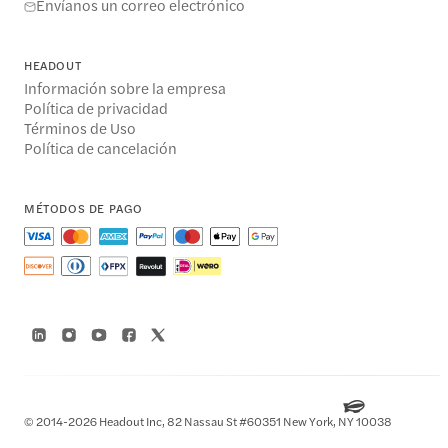
Envíanos un correo electrónico
HEADOUT
Información sobre la empresa
Política de privacidad
Términos de Uso
Política de cancelación
MÉTODOS DE PAGO
© 2014-2026 Headout Inc, 82 Nassau St #60351 New York, NY 10038