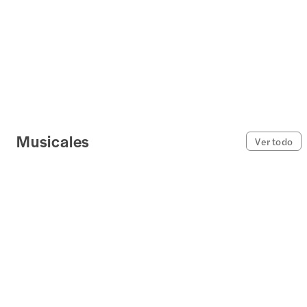
Musicales
Ver todo