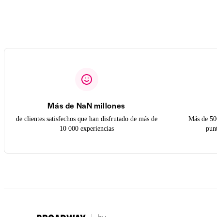
Más de NaN millones
de clientes satisfechos que han disfrutado de más de
Más de 50
10 000 experiencias
pun