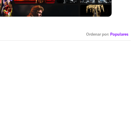
Ordenar por
:
Populares