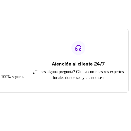
Atención al cliente 24/7
¿Tienes alguna pregunta? Chatea con nuestros expertos
on 100% seguras
locales donde sea y cuando sea