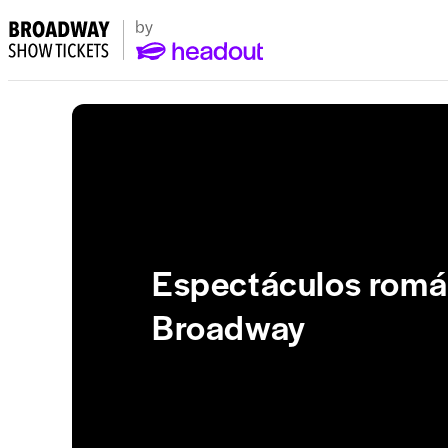
Espectáculos romá
Broadway