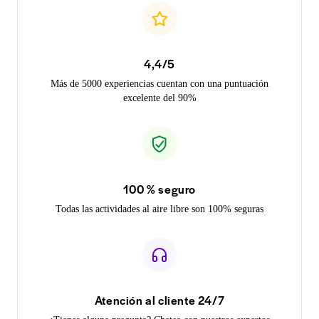
4,4/5
Más de 5000 experiencias cuentan con una puntuación
excelente del 90%
100 % seguro
Todas las actividades al aire libre son 100% seguras
Atención al cliente 24/7