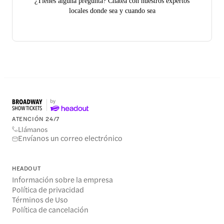
¿Tienes alguna pregunta? Chatea con nuestros expertos
locales donde sea y cuando sea
ATENCIÓN 24/7
Llámanos
Envíanos un correo electrónico
HEADOUT
Información sobre la empresa
Política de privacidad
Términos de Uso
Política de cancelación