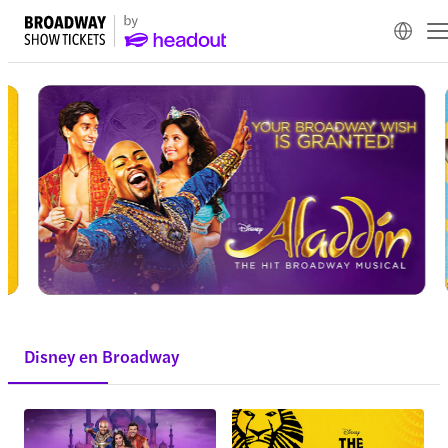
Disney en Broadway