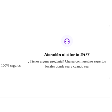
Atención al cliente 24/7
¿Tienes alguna pregunta? Chatea con nuestros expertos
on 100% seguras
locales donde sea y cuando sea