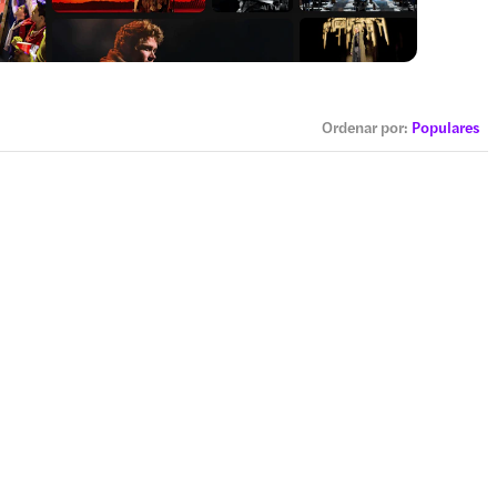
Ordenar por
:
Populares