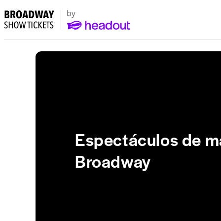
Espectáculos de m
Broadway