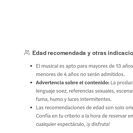
Edad recomendada y otras indicaci
El musical es apto para mayores de 13 años
menores de 4 años no serán admitidos.
Advertencia sobre el contenido:
La produc
lenguaje soez, referencias sexuales, escena
fuma, humo y luces intermitentes.
Las recomendaciones de edad son solo orie
Confía en tu criterio a la hora de reservar 
cualquier espectáculo, ¡y disfruta!