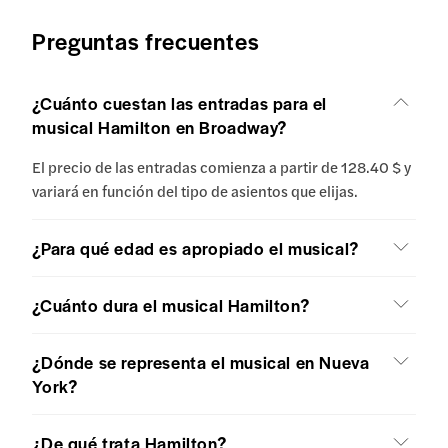
Preguntas frecuentes
¿Cuánto cuestan las entradas para el
musical Hamilton en Broadway?
El precio de las entradas comienza a partir de 128.40 $ y
variará en función del tipo de asientos que elijas.
¿Para qué edad es apropiado el musical?
¿Cuánto dura el musical Hamilton?
¿Dónde se representa el musical en Nueva
York?
¿De qué trata Hamilton?