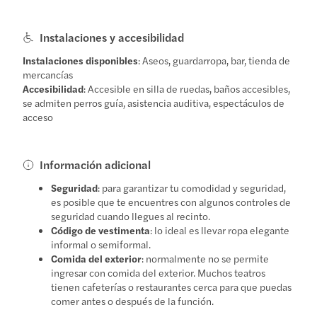
Instalaciones y accesibilidad
Instalaciones disponibles
: Aseos, guardarropa, bar, tienda de
mercancías
Accesibilidad
: Accesible en silla de ruedas, baños accesibles,
se admiten perros guía, asistencia auditiva, espectáculos de
acceso
Información adicional
Seguridad
: para garantizar tu comodidad y seguridad,
es posible que te encuentres con algunos controles de
seguridad cuando llegues al recinto.
Código de vestimenta
: lo ideal es llevar ropa elegante
informal o semiformal.
Comida del exterior
: normalmente no se permite
ingresar con comida del exterior. Muchos teatros
tienen cafeterías o restaurantes cerca para que puedas
comer antes o después de la función.