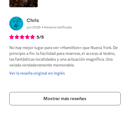
Chris
jun 2026
Reserva verificada
5
/5
No hay mejor lugar para ver «Hamilton» que Nueva York. De
principio a fin: la facilidad para reservar, el acceso al teatro,
las fantásticas localidades y una actuación magnífica. Una
velada verdaderamente memorable.
Ver la reseña original en Inglés
Mostrar más reseñas