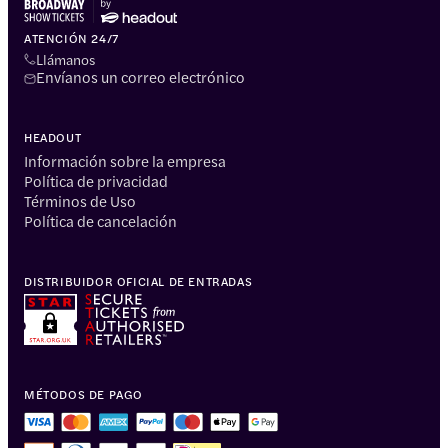
ATENCIÓN 24/7
Llámanos
Envíanos un correo electrónico
HEADOUT
Información sobre la empresa
Política de privacidad
Términos de Uso
Política de cancelación
DISTRIBUIDOR OFICIAL DE ENTRADAS
MÉTODOS DE PAGO