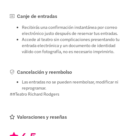
Canje de entradas
Recibirás una confirmación instantánea por correo
electrónico justo después de reservar tus entradas.
Accede al teatro sin complicaciones presentando tu
entrada electrónica y un documento de identidad
válido con fotografía, no es necesario imprimirlo.
Cancelación y reembolso
Las entradas no se pueden reembolsar, modificar ni
reprogramar.
##Teatro Richard Rodgers
Valoraciones y reseñas