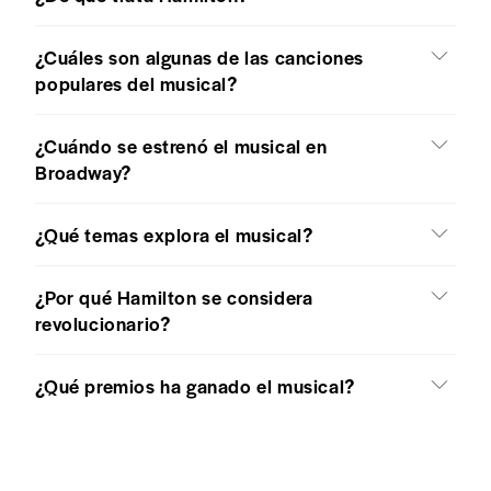
¿Cuáles son algunas de las canciones
populares del musical?
¿Cuándo se estrenó el musical en
Broadway?
¿Qué temas explora el musical?
¿Por qué Hamilton se considera
revolucionario?
¿Qué premios ha ganado el musical?