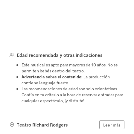
Edad recomendada y otras indicaciones
Este musical es apto para mayores de 10 años. No se
permiten bebés dentro del teatro.
Advertencia sobre el contenido:
La producción
contiene lenguaje fuerte.
Las recomendaciones de edad son solo orientativas.
Confía en tu criterio a la hora de reservar entradas para
cualquier espectáculo, ¡y disfruta!
Teatro Richard Rodgers
Leer más