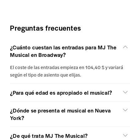
Preguntas frecuentes
¿Cuánto cuestan las entradas para MJ The
Musical en Broadway?
El coste de las entradas empieza en 104,40 $ y variará
según el tipo de asiento que elijas.
¿Para qué edad es apropiado el musical?
¿Dónde se presenta el musical en Nueva
York?
¿De qué trata MJ The Musical?