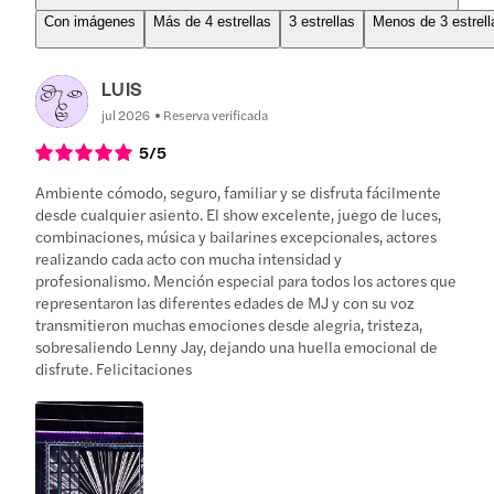
Con imágenes
Más de 4 estrellas
3 estrellas
Menos de 3 estrell
LUIS
jul 2026
Reserva verificada
5
/5
Ambiente cómodo, seguro, familiar y se disfruta fácilmente
desde cualquier asiento. El show excelente, juego de luces,
combinaciones, música y bailarines excepcionales, actores
realizando cada acto con mucha intensidad y
profesionalismo. Mención especial para todos los actores que
representaron las diferentes edades de MJ y con su voz
transmitieron muchas emociones desde alegria, tristeza,
sobresaliendo Lenny Jay, dejando una huella emocional de
disfrute. Felicitaciones