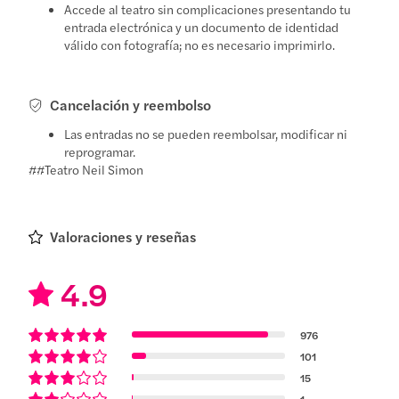
Accede al teatro sin complicaciones presentando tu
entrada electrónica y un documento de identidad
válido con fotografía; no es necesario imprimirlo.
Cancelación y reembolso
Las entradas no se pueden reembolsar, modificar ni
reprogramar.
##Teatro Neil Simon
Valoraciones y reseñas
4.9
976
101
15
1