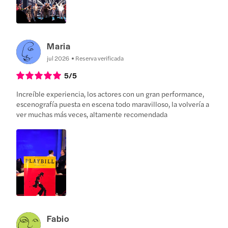
Maria
jul 2026
Reserva verificada
5
/5
Increíble experiencia, los actores con un gran performance,
escenografía puesta en escena todo maravilloso, la volvería a
ver muchas más veces, altamente recomendada
Fabio