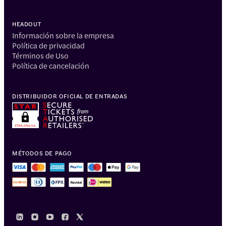
HEADOUT
Información sobre la empresa
Política de privacidad
Términos de Uso
Política de cancelación
DISTRIBUIDOR OFICIAL DE ENTRADAS
MÉTODOS DE PAGO