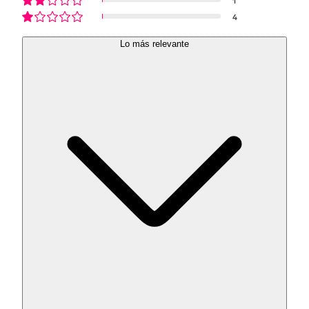
4
Lo más relevante