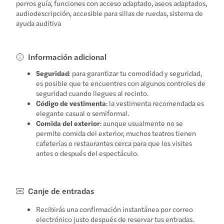
perros guía, funciones con acceso adaptado, aseos adaptados,
audiodescripción, accesible para sillas de ruedas, sistema de
ayuda auditiva
Información adicional
Seguridad
: para garantizar tu comodidad y seguridad,
es posible que te encuentres con algunos controles de
seguridad cuando llegues al recinto.
Código de vestimenta
: la vestimenta recomendada es
elegante casual o semiformal.
Comida del exterior
: aunque usualmente no se
permite comida del exterior, muchos teatros tienen
cafeterías o restaurantes cerca para que los visites
antes o después del espectáculo.
Canje de entradas
Recibirás una confirmación instantánea por correo
electrónico justo después de reservar tus entradas.