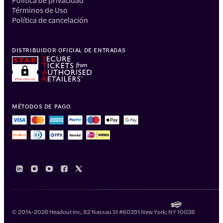
Términos de Uso
Política de cancelación
DISTRIBUIDOR OFICIAL DE ENTRADAS
MÉTODOS DE PAGO
© 2014-2026 Headout Inc, 82 Nassau St #60351 New York, NY 10038