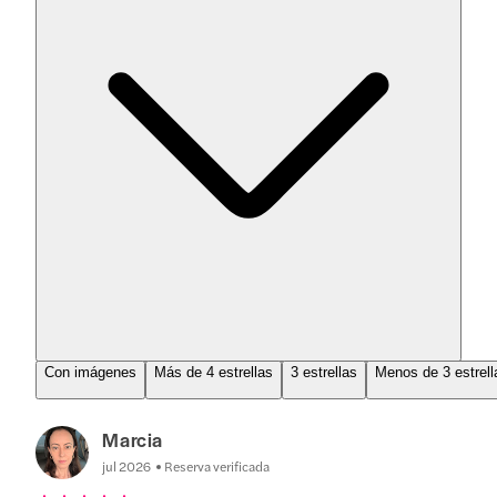
Con imágenes
Más de 4 estrellas
3 estrellas
Menos de 3 estrell
Marcia
jul 2026
Reserva verificada