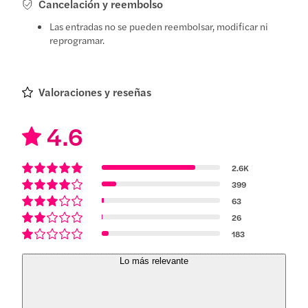
Cancelación y reembolso
Las entradas no se pueden reembolsar, modificar ni
reprogramar.
Valoraciones y reseñas
4.6
2.6K
399
63
26
183
Lo más relevante