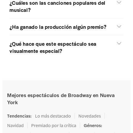
¿Cuáles son las canciones populares del
musical?
¿Ha ganado la producción algún premio?
¿Qué hace que este espectáculo sea
visualmente especial?
Mejores espectáculos de Broadway en Nueva
York
Tendencias
:
Lo más destacado
Novedades
Navidad
Premiado por la crítica
Géneros
: