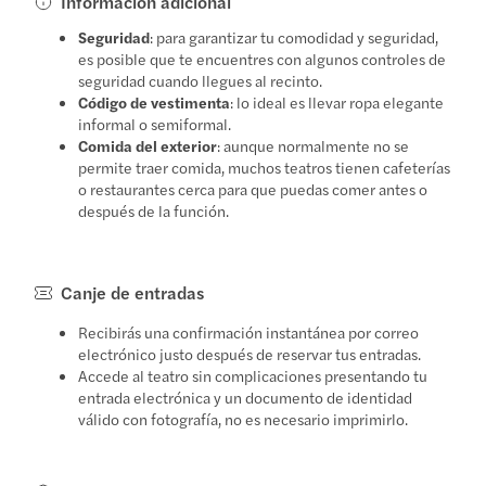
Información adicional
Seguridad
: para garantizar tu comodidad y seguridad,
es posible que te encuentres con algunos controles de
seguridad cuando llegues al recinto.
Código de vestimenta
: lo ideal es llevar ropa elegante
informal o semiformal.
Comida del exterior
: aunque normalmente no se
permite traer comida, muchos teatros tienen cafeterías
o restaurantes cerca para que puedas comer antes o
después de la función.
Canje de entradas
Recibirás una confirmación instantánea por correo
electrónico justo después de reservar tus entradas.
Accede al teatro sin complicaciones presentando tu
entrada electrónica y un documento de identidad
válido con fotografía, no es necesario imprimirlo.