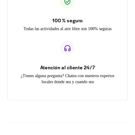
100 % seguro
Todas las actividades al aire libre son 100% seguras
Atención al cliente 24/7
¿Tienes alguna pregunta? Chatea con nuestros expertos
locales donde sea y cuando sea