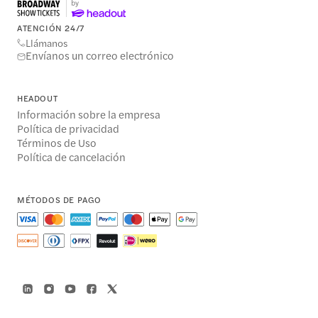
ATENCIÓN 24/7
Llámanos
Envíanos un correo electrónico
HEADOUT
Información sobre la empresa
Política de privacidad
Términos de Uso
Política de cancelación
MÉTODOS DE PAGO