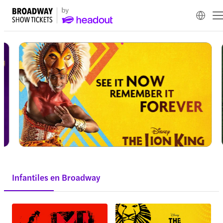
Infantiles en Broadway