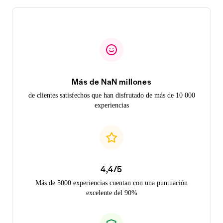
Más de NaN millones
de clientes satisfechos que han disfrutado de más de 10 000
experiencias
4,4/5
Más de 5000 experiencias cuentan con una puntuación
excelente del 90%