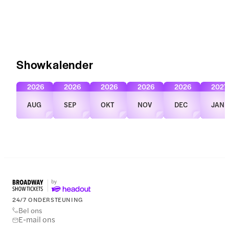
Showkalender
2026
2026
2026
2026
2026
2027
AUG
SEP
OKT
NOV
DEC
JAN
24/7 ONDERSTEUNING
Bel ons
E-mail ons