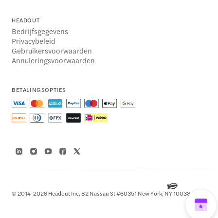
HEADOUT
Bedrijfsgegevens
Privacybeleid
Gebruikersvoorwaarden
Annuleringsvoorwaarden
BETALINGSOPTIES
© 2014-2026 Headout Inc, 82 Nassau St #60351 New York, NY 10038