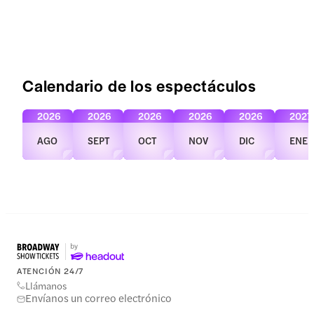
Calendario de los espectáculos
2026
2026
2026
2026
2026
2027
AGO
SEPT
OCT
NOV
DIC
ENE
ATENCIÓN 24/7
Llámanos
Envíanos un correo electrónico