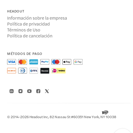
HEADOUT
Información sobre la empresa
Política de privacidad
Términos de Uso
Política de cancelación
MÉTODOS DE PAGO
© 2014-2026 Headout Inc, 82 Nassau St #60351 New York, NY 10038