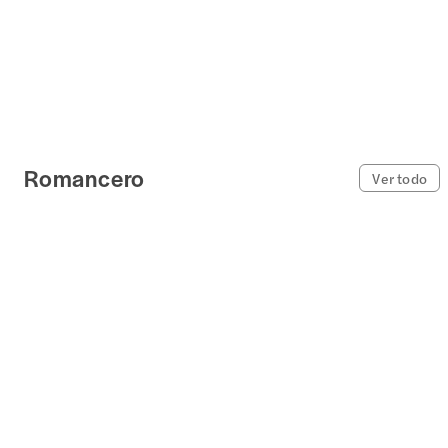
Romancero
Ver todo