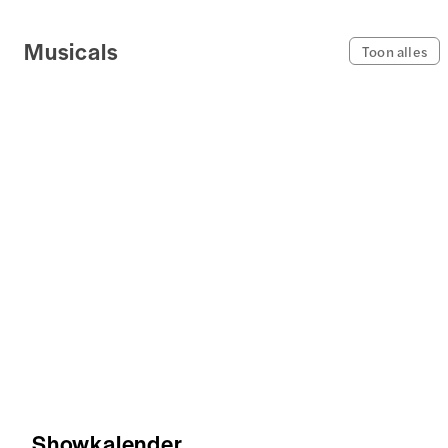
Musicals
Toon alles
Showkalender