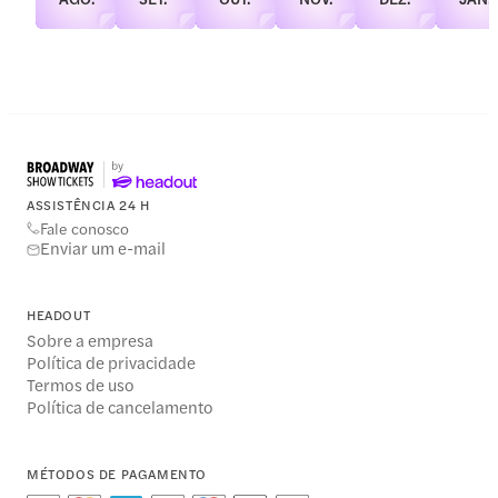
ASSISTÊNCIA 24 H
Fale conosco
Enviar um e-mail
HEADOUT
Sobre a empresa
Política de privacidade
Termos de uso
Política de cancelamento
MÉTODOS DE PAGAMENTO