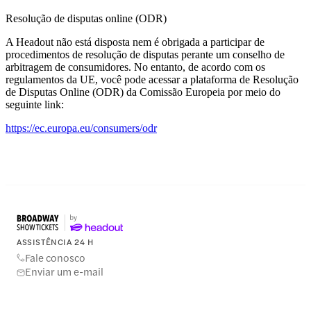
Resolução de disputas online (ODR)
A Headout não está disposta nem é obrigada a participar de
procedimentos de resolução de disputas perante um conselho de
arbitragem de consumidores. No entanto, de acordo com os
regulamentos da UE, você pode acessar a plataforma de Resolução
de Disputas Online (ODR) da Comissão Europeia por meio do
seguinte link:
https://ec.europa.eu/consumers/odr
ASSISTÊNCIA 24 H
Fale conosco
Enviar um e-mail