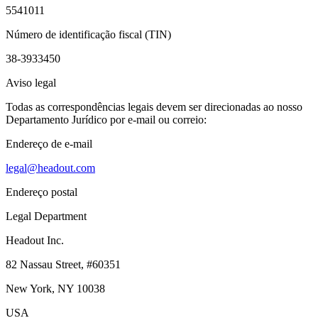
5541011
Número de identificação fiscal (TIN)
38-3933450
Aviso legal
Todas as correspondências legais devem ser direcionadas ao nosso
Departamento Jurídico por e-mail ou correio:
Endereço de e-mail
legal@headout.com
Endereço postal
Legal Department
Headout Inc.
82 Nassau Street, #60351
New York, NY 10038
USA