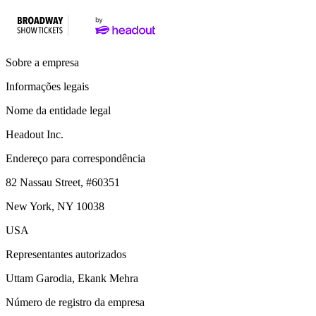
Sobre a empresa
Informações legais
Nome da entidade legal
Headout Inc.
Endereço para correspondência
82 Nassau Street, #60351
New York, NY 10038
USA
Representantes autorizados
Uttam Garodia, Ekank Mehra
Número de registro da empresa