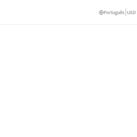
Português
USD