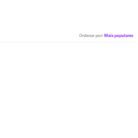
Ordenar por
:
Mais populares