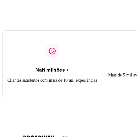
NaN milhões +
Mais de 5 mil a
Clientes satisfeitos com mais de 10 mil experiências