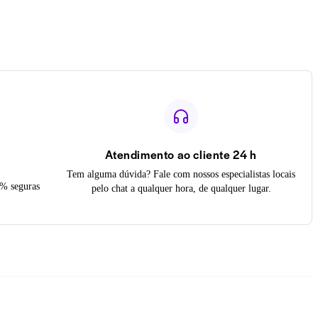
Atendimento ao cliente 24 h
Tem alguma dúvida? Fale com nossos especialistas locais
0% seguras
pelo chat a qualquer hora, de qualquer lugar.