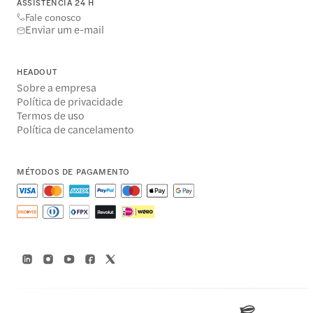
ASSISTÊNCIA 24 H
Fale conosco
Enviar um e-mail
HEADOUT
Sobre a empresa
Política de privacidade
Termos de uso
Política de cancelamento
MÉTODOS DE PAGAMENTO