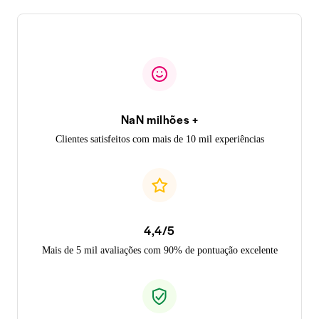
NaN milhões +
Clientes satisfeitos com mais de 10 mil experiências
4,4/5
Mais de 5 mil avaliações com 90% de pontuação excelente