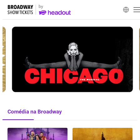
Comédia na Broadway