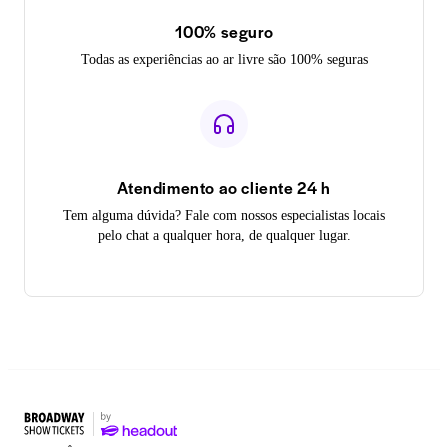
100% seguro
Todas as experiências ao ar livre são 100% seguras
Atendimento ao cliente 24 h
Tem alguma dúvida? Fale com nossos especialistas locais
pelo chat a qualquer hora, de qualquer lugar.