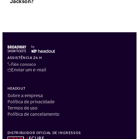
Jackson?
ASSISTÊNCIA 24 H
Fale conosco
Enviar um e-mail
HEADOUT
Sobre a empresa
Política de privacidade
Termos de uso
Política de cancelamento
DISTRIBUIDOR OFICIAL DE INGRESSOS