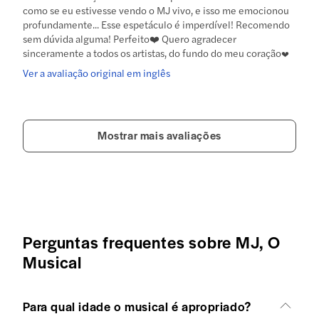
como se eu estivesse vendo o MJ vivo, e isso me emocionou
profundamente... Esse espetáculo é imperdível! Recomendo
sem dúvida alguma! Perfeito❤️ Quero agradecer
sinceramente a todos os artistas, do fundo do meu coração♥️
Ver a avaliação original em inglês
Mostrar mais avaliações
Perguntas frequentes sobre MJ, O
Musical
Para qual idade o musical é apropriado?