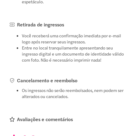
espetáculo.
Retirada de ingressos
Você receberá uma confirmação imediata por e-mail
logo após reservar seus ingressos.
Entre no local tranquilamente apresentando seu
ingresso digital e um documento de identidade válido
com foto. Não é necessário imprimir nada!
Cancelamento e reembolso
Os ingressos não serão reembolsados, nem podem ser
alterados ou cancelados.
Avaliações e comentários