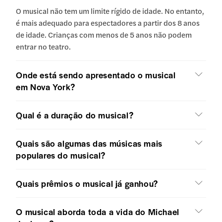
O musical não tem um limite rígido de idade. No entanto,
é mais adequado para espectadores a partir dos 8 anos
de idade. Crianças com menos de 5 anos não podem
entrar no teatro.
Onde está sendo apresentado o musical
em Nova York?
Qual é a duração do musical?
Quais são algumas das músicas mais
populares do musical?
Quais prêmios o musical já ganhou?
O musical aborda toda a vida do Michael