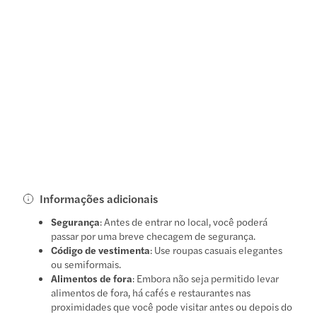
Informações adicionais
Segurança
: Antes de entrar no local, você poderá
passar por uma breve checagem de segurança.
Código de vestimenta
: Use roupas casuais elegantes
ou semiformais.
Alimentos de fora
: Embora não seja permitido levar
alimentos de fora, há cafés e restaurantes nas
proximidades que você pode visitar antes ou depois do