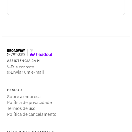
ASSISTÊNCIA 24 H
Fale conosco
Enviar um e-mail
HEADOUT
Sobre a empresa
Política de privacidade
Termos de uso
Política de cancelamento
MÉTODOS DE PAGAMENTO