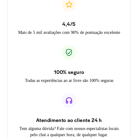
4,4/5
Mais de 5 mil avaliações com 90% de pontuação excelente
100% seguro
Todas as experiências ao ar livre são 100% seguras
Atendimento ao cliente 24 h
Tem alguma dúvida? Fale com nossos especialistas locais
pelo chat a qualquer hora, de qualquer lugar.