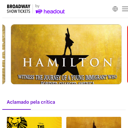
Aclamado pela crítica