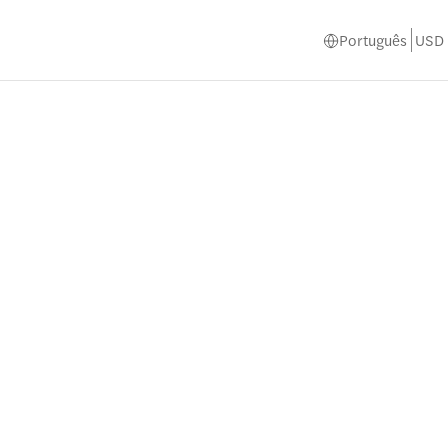
Português
USD