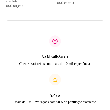
a partir de
US$ 80,60
US$ 59,80
NaN milhões +
Clientes satisfeitos com mais de 10 mil experiências
4,4/5
Mais de 5 mil avaliações com 90% de pontuação excelente