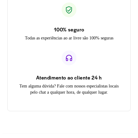
100% seguro
Todas as experiências ao ar livre são 100% seguras
Atendimento ao cliente 24 h
Tem alguma dúvida? Fale com nossos especialistas locais
pelo chat a qualquer hora, de qualquer lugar.