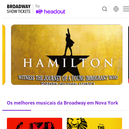
Os melhores musicais da Broadway em Nova York