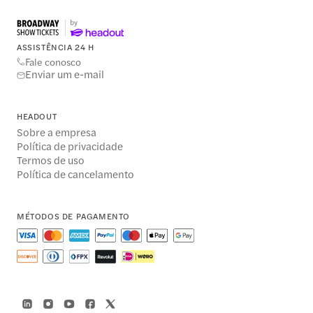
ASSISTÊNCIA 24 H
Fale conosco
Enviar um e-mail
HEADOUT
Sobre a empresa
Política de privacidade
Termos de uso
Política de cancelamento
MÉTODOS DE PAGAMENTO