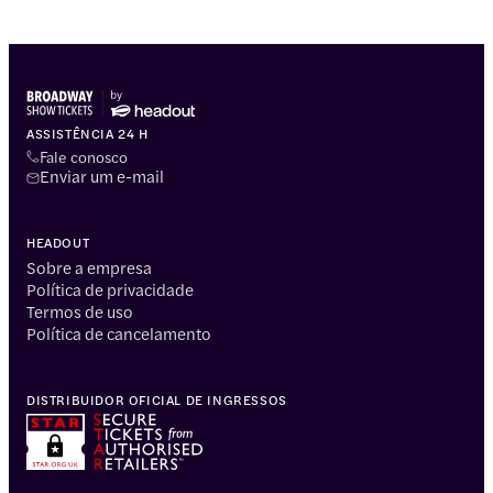
ASSISTÊNCIA 24 H
Fale conosco
Enviar um e-mail
HEADOUT
Sobre a empresa
Política de privacidade
Termos de uso
Política de cancelamento
DISTRIBUIDOR OFICIAL DE INGRESSOS