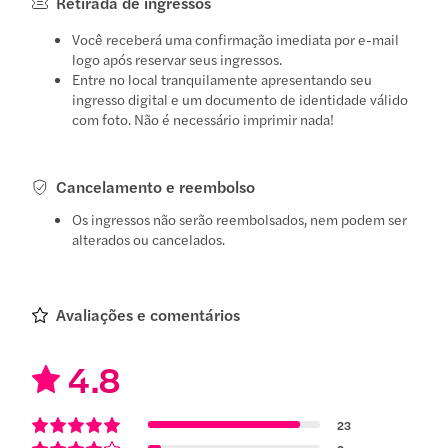
Retirada de ingressos
Você receberá uma confirmação imediata por e-mail
logo após reservar seus ingressos.
Entre no local tranquilamente apresentando seu
ingresso digital e um documento de identidade válido
com foto. Não é necessário imprimir nada!
Cancelamento e reembolso
Os ingressos não serão reembolsados, nem podem ser
alterados ou cancelados.
Avaliações e comentários
4.8
23