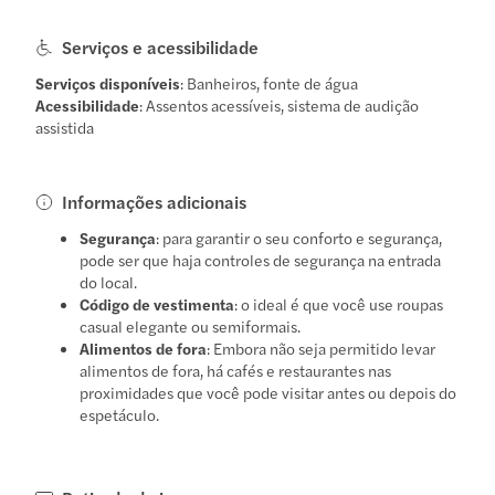
Serviços e acessibilidade
Serviços disponíveis
: Banheiros, fonte de água
Acessibilidade
: Assentos acessíveis, sistema de audição
assistida
Informações adicionais
Segurança
: para garantir o seu conforto e segurança,
pode ser que haja controles de segurança na entrada
do local.
Código de vestimenta
: o ideal é que você use roupas
casual elegante ou semiformais.
Alimentos de fora
: Embora não seja permitido levar
alimentos de fora, há cafés e restaurantes nas
proximidades que você pode visitar antes ou depois do
espetáculo.