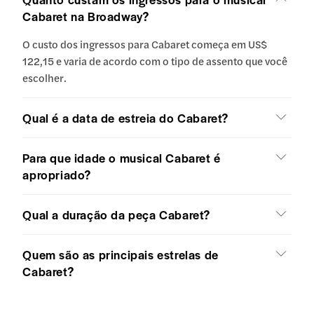
Cabaret na Broadway?
O custo dos ingressos para Cabaret começa em US$
122,15 e varia de acordo com o tipo de assento que você
escolher.
Qual é a data de estreia do Cabaret?
Para que idade o musical Cabaret é
apropriado?
Qual a duração da peça Cabaret?
Quem são as principais estrelas de
Cabaret?