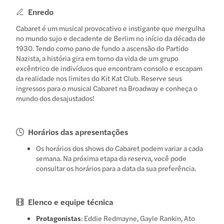
Enredo
Cabaret é um musical provocativo e instigante que mergulha
no mundo sujo e decadente de Berlim no início da década de
1930. Tendo como pano de fundo a ascensão do Partido
Nazista, a história gira em torno da vida de um grupo
excêntrico de indivíduos que encontram consolo e escapam
da realidade nos limites do Kit Kat Club. Reserve seus
ingressos para o musical Cabaret na Broadway e conheça o
mundo dos desajustados!
Horários das apresentações
Os horários dos shows do Cabaret podem variar a cada
semana. Na próxima etapa da reserva, você pode
consultar os horários para a data da sua preferência.
Elenco e equipe técnica
Protagonistas
: Eddie Redmayne, Gayle Rankin, Ato