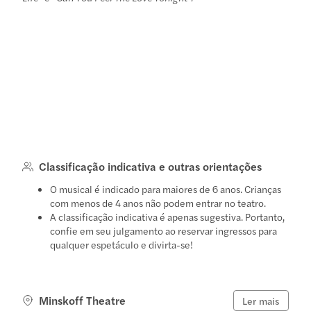
Classificação indicativa e outras orientações
O musical é indicado para maiores de 6 anos. Crianças
com menos de 4 anos não podem entrar no teatro.
A classificação indicativa é apenas sugestiva. Portanto,
confie em seu julgamento ao reservar ingressos para
qualquer espetáculo e divirta-se!
Minskoff Theatre
Ler mais