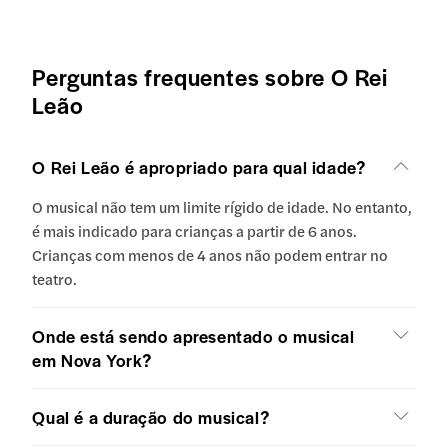
Perguntas frequentes sobre O Rei
Leão
O Rei Leão é apropriado para qual idade?
O musical não tem um limite rígido de idade. No entanto,
é mais indicado para crianças a partir de 6 anos.
Crianças com menos de 4 anos não podem entrar no
teatro.
Onde está sendo apresentado o musical
em Nova York?
Qual é a duração do musical?