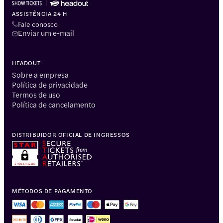
ASSISTÊNCIA 24 H
Fale conosco
Enviar um e-mail
HEADOUT
Sobre a empresa
Política de privacidade
Termos de uso
Política de cancelamento
DISTRIBUIDOR OFICIAL DE INGRESSOS
MÉTODOS DE PAGAMENTO