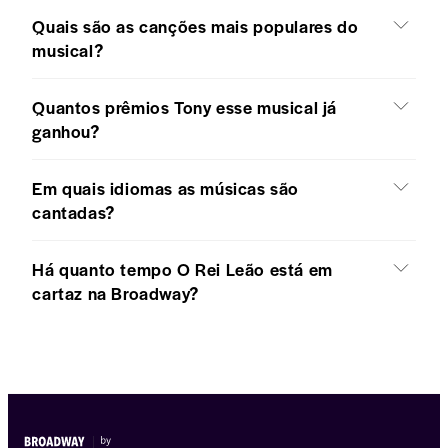
Quais são as canções mais populares do
musical?
Quantos prêmios Tony esse musical já
ganhou?
Em quais idiomas as músicas são
cantadas?
Há quanto tempo O Rei Leão está em
cartaz na Broadway?