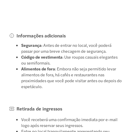
Informações adicionais
Segurança
: Antes de entrar no local, você poderá
passar por uma breve checagem de segurança.
Código de vestimenta
: Use roupas casuais elegantes
ou semiformais.
Alimentos de fora
: Embora não seja permitido levar
alimentos de fora, há cafés e restaurantes nas
proximidades que você pode visitar antes ou depois do
espetáculo.
Retirada de ingressos
Você receberá uma confirmação imediata por e-mail
logo após reservar seus ingressos.
Entre no local tranquilamente apresentando seu