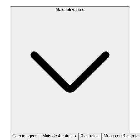
Mais relevantes
Com imagens
Mais de 4 estrelas
3 estrelas
Menos de 3 estrela