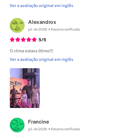
Ver a avaliação original em inglês
Alexandros
jul. de 2026
Reserva verificada
5
/5
O clima estava ótimo!!!
Ver a avaliação original em inglês
Francine
jul. de 2026
Reserva verificada