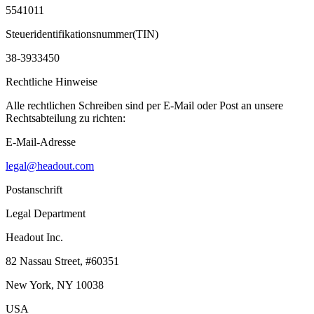
5541011
Steueridentifikationsnummer(TIN)
38-3933450
Rechtliche Hinweise
Alle rechtlichen Schreiben sind per E-Mail oder Post an unsere
Rechtsabteilung zu richten:
E-Mail-Adresse
legal@headout.com
Postanschrift
Legal Department
Headout Inc.
82 Nassau Street, #60351
New York, NY 10038
USA