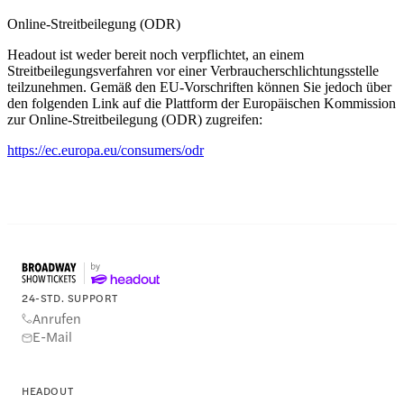
Online-Streitbeilegung (ODR)
Headout ist weder bereit noch verpflichtet, an einem
Streitbeilegungsverfahren vor einer Verbraucherschlichtungsstelle
teilzunehmen. Gemäß den EU-Vorschriften können Sie jedoch über
den folgenden Link auf die Plattform der Europäischen Kommission
zur Online-Streitbeilegung (ODR) zugreifen:
https://ec.europa.eu/consumers/odr
24-STD. SUPPORT
Anrufen
E-Mail
HEADOUT