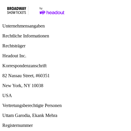
Unternehmensangaben
Rechtliche Informationen
Rechtsträger
Headout Inc.
Korrespondenzanschrift
82 Nassau Street, #60351
New York, NY 10038
USA
Vertretungsberechtigte Personen
Uttam Garodia, Ekank Mehra
Registernummer