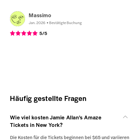
Massimo
Jan. 2026
Bestätigte Buchung
5
/5
Häufig gestellte Fragen
Wie viel kosten Jamie Allan's Amaze
Tickets in New York?
Die Kosten für die Tickets beginnen bei $65 und variieren