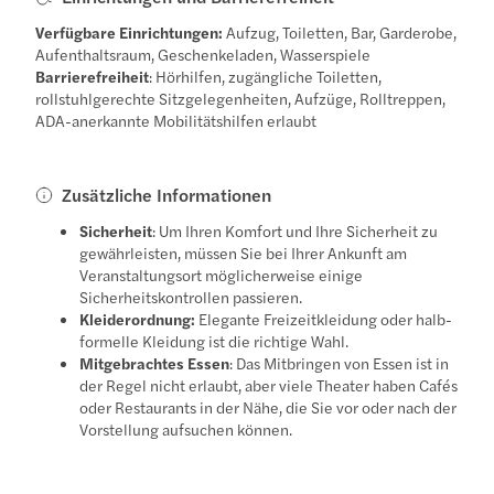
Verfügbare Einrichtungen:
Aufzug, Toiletten, Bar, Garderobe,
Aufenthaltsraum, Geschenkeladen, Wasserspiele
Barrierefreiheit
: Hörhilfen, zugängliche Toiletten,
rollstuhlgerechte Sitzgelegenheiten, Aufzüge, Rolltreppen,
ADA-anerkannte Mobilitätshilfen erlaubt
Zusätzliche Informationen
Sicherheit
: Um Ihren Komfort und Ihre Sicherheit zu
gewährleisten, müssen Sie bei Ihrer Ankunft am
Veranstaltungsort möglicherweise einige
Sicherheitskontrollen passieren.
Kleiderordnung:
Elegante Freizeitkleidung oder halb-
formelle Kleidung ist die richtige Wahl.
Mitgebrachtes Essen
: Das Mitbringen von Essen ist in
der Regel nicht erlaubt, aber viele Theater haben Cafés
oder Restaurants in der Nähe, die Sie vor oder nach der
Vorstellung aufsuchen können.