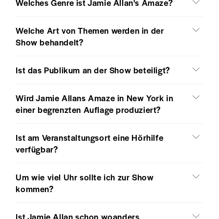
Welches Genre ist Jamie Allan's Amaze?
Welche Art von Themen werden in der
Show behandelt?
Ist das Publikum an der Show beteiligt?
Wird Jamie Allans Amaze in New York in
einer begrenzten Auflage produziert?
Ist am Veranstaltungsort eine Hörhilfe
verfügbar?
Um wie viel Uhr sollte ich zur Show
kommen?
Ist Jamie Allan schon woanders