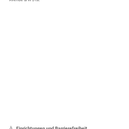
Einrichtungen und Barrierefreiheit