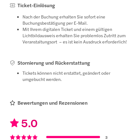
Ticket-Einlösung
Nach der Buchung erhalten Sie sofort eine
Buchungsbestätigung per E-Mail.
Mit Ihrem digitalen Ticket und einem gültigen
Lichtbildausweis erhalten Sie problemlos Zutritt zum
Veranstaltungsort – es ist kein Ausdruck erforderlich!
Stornierung und Rückerstattung
Tickets können nicht erstattet, geändert oder
umgebucht werden.
Bewertungen und Rezensionen
5.0
3