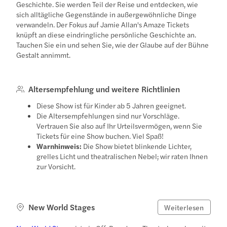
Geschichte. Sie werden Teil der Reise und entdecken, wie
sich alltägliche Gegenstände in außergewöhnliche Dinge
verwandeln. Der Fokus auf Jamie Allan's Amaze Tickets
knüpft an diese eindringliche persönliche Geschichte an.
Tauchen Sie ein und sehen Sie, wie der Glaube auf der Bühne
Gestalt annimmt.
Altersempfehlung und weitere Richtlinien
Diese Show ist für Kinder ab 5 Jahren geeignet.
Die Altersempfehlungen sind nur Vorschläge.
Vertrauen Sie also auf Ihr Urteilsvermögen, wenn Sie
Tickets für eine Show buchen. Viel Spaß!
Warnhinweis:
Die Show bietet blinkende Lichter,
grelles Licht und theatralischen Nebel; wir raten Ihnen
zur Vorsicht.
New World Stages
Weiterlesen