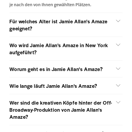
je nach den von Ihnen gewählten Plätzen.
Für welches Alter ist Jamie Allan's Amaze
geeignet?
Wo wird Jamie Allan's Amaze in New York
aufgeführt?
Worum geht es in Jamie Allan's Amaze?
Wie lange läuft Jamie Allan's Amaze?
Wer sind die kreativen Köpfe hinter der Off-
Broadway-Produktion von Jamie Allan's
Amaze?