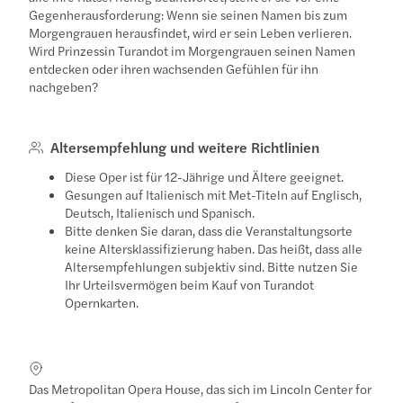
Gegenherausforderung: Wenn sie seinen Namen bis zum
Morgengrauen herausfindet, wird er sein Leben verlieren.
Wird Prinzessin Turandot im Morgengrauen seinen Namen
entdecken oder ihren wachsenden Gefühlen für ihn
nachgeben?
Altersempfehlung und weitere Richtlinien
Diese Oper ist für 12-Jährige und Ältere geeignet.
Gesungen auf Italienisch mit Met-Titeln auf Englisch,
Deutsch, Italienisch und Spanisch.
Bitte denken Sie daran, dass die Veranstaltungsorte
keine Altersklassifizierung haben. Das heißt, dass alle
Altersempfehlungen subjektiv sind. Bitte nutzen Sie
Ihr Urteilsvermögen beim Kauf von Turandot
Opernkarten.
Das Metropolitan Opera House, das sich im Lincoln Center for