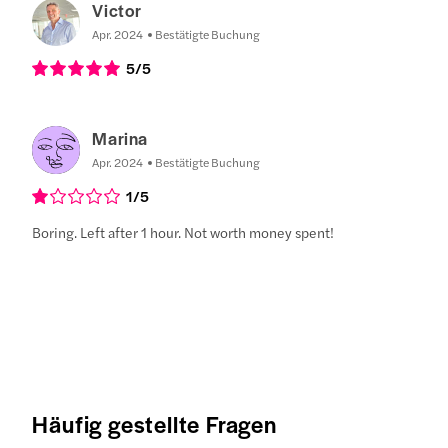
Victor
Apr. 2024
Bestätigte Buchung
5
/5
Marina
Apr. 2024
Bestätigte Buchung
1
/5
Boring. Left after 1 hour. Not worth money spent!
Häufig gestellte Fragen