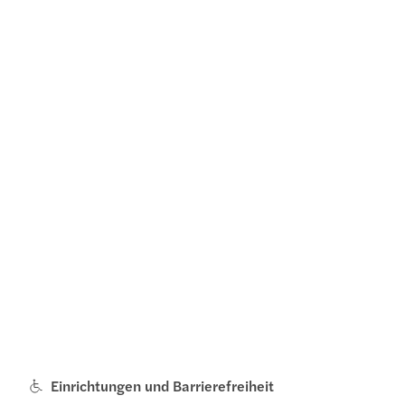
Einrichtungen und Barrierefreiheit