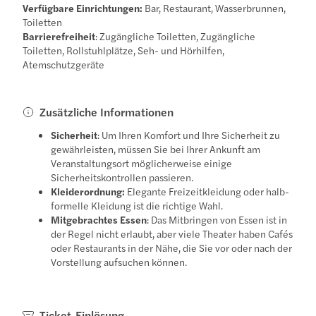
Verfügbare Einrichtungen:
Bar, Restaurant, Wasserbrunnen,
Toiletten
Barrierefreiheit
: Zugängliche Toiletten, Zugängliche
Toiletten, Rollstuhlplätze, Seh- und Hörhilfen,
Atemschutzgeräte
Zusätzliche Informationen
Sicherheit
: Um Ihren Komfort und Ihre Sicherheit zu
gewährleisten, müssen Sie bei Ihrer Ankunft am
Veranstaltungsort möglicherweise einige
Sicherheitskontrollen passieren.
Kleiderordnung:
Elegante Freizeitkleidung oder halb-
formelle Kleidung ist die richtige Wahl.
Mitgebrachtes Essen
: Das Mitbringen von Essen ist in
der Regel nicht erlaubt, aber viele Theater haben Cafés
oder Restaurants in der Nähe, die Sie vor oder nach der
Vorstellung aufsuchen können.
Ticket-Einlösung