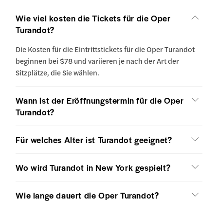
Wie viel kosten die Tickets für die Oper
Turandot?
Die Kosten für die Eintrittstickets für die Oper Turandot
beginnen bei $78 und variieren je nach der Art der
Sitzplätze, die Sie wählen.
Wann ist der Eröffnungstermin für die Oper
Turandot?
Für welches Alter ist Turandot geeignet?
Wo wird Turandot in New York gespielt?
Wie lange dauert die Oper Turandot?