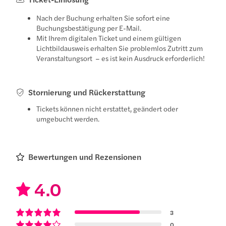
Nach der Buchung erhalten Sie sofort eine
Buchungsbestätigung per E-Mail.
Mit Ihrem digitalen Ticket und einem gültigen
Lichtbildausweis erhalten Sie problemlos Zutritt zum
Veranstaltungsort – es ist kein Ausdruck erforderlich!
Stornierung und Rückerstattung
Tickets können nicht erstattet, geändert oder
umgebucht werden.
Bewertungen und Rezensionen
4.0
3
0