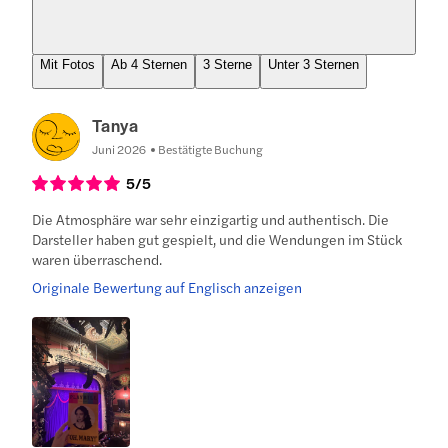
Mit Fotos
Ab 4 Sternen
3 Sterne
Unter 3 Sternen
Tanya
Juni 2026
Bestätigte Buchung
5
/5
Die Atmosphäre war sehr einzigartig und authentisch. Die
Darsteller haben gut gespielt, und die Wendungen im Stück
waren überraschend.
Originale Bewertung auf Englisch anzeigen