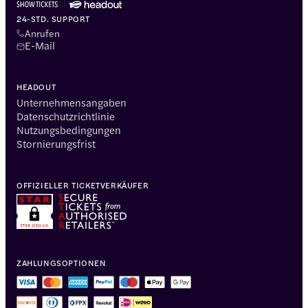
24-STD. SUPPORT
Anrufen
E-Mail
HEADOUT
Unternehmensangaben
Datenschutzrichtlinie
Nutzungsbedingungen
Stornierungsfrist
OFFIZIELLER TICKETVERKÄUFER
ZAHLUNGSOPTIONEN