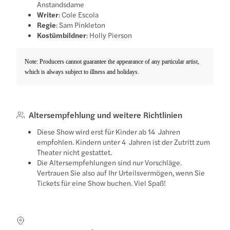
Anstandsdame
Writer
: Cole Escola
Regie
: Sam Pinkleton
Kostümbildner
: Holly Pierson
Note: Producers cannot guarantee the appearance of any particular artist,
which is always subject to illness and holidays.
Altersempfehlung und weitere Richtlinien
Diese Show wird erst für Kinder ab 14 Jahren
empfohlen. Kindern unter 4 Jahren ist der Zutritt zum
Theater nicht gestattet.
Die Altersempfehlungen sind nur Vorschläge.
Vertrauen Sie also auf Ihr Urteilsvermögen, wenn Sie
Tickets für eine Show buchen. Viel Spaß!