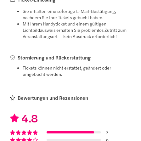
Sie erhalten eine sofortige E-Mail-Bestätigung,
nachdem Sie Ihre Tickets gebucht haben.
Mit Ihrem Handyticket und einem gültigen
Lichtbildausweis erhalten Sie problemlos Zutritt zum
Veranstaltungsort – kein Ausdruck erforderlich!
Stornierung und Rückerstattung
Tickets können nicht erstattet, geändert oder
umgebucht werden.
Bewertungen und Rezensionen
4.8
7
0