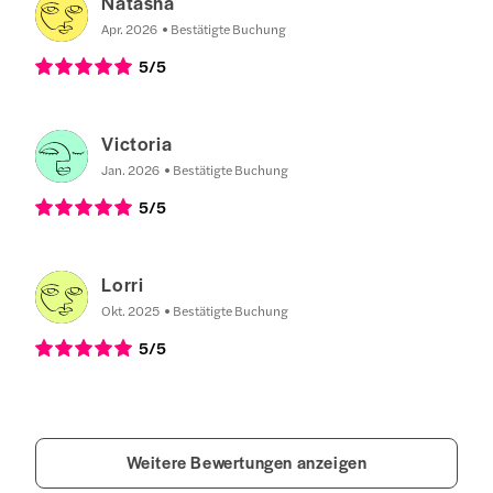
Natasha
Apr. 2026
Bestätigte Buchung
5
/5
Victoria
Jan. 2026
Bestätigte Buchung
5
/5
Lorri
Okt. 2025
Bestätigte Buchung
5
/5
Weitere Bewertungen anzeigen