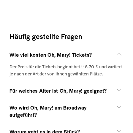
Häufig gestellte Fragen
Wie viel kosten Oh, Mary! Tickets?
Der Preis für die Tickets beginnt bei 116.70 $ und variiert
je nach der Art der von Ihnen gewählten Plätze.
Für welches Alter ist Oh, Mary! geeignet?
Wo wird Oh, Mary! am Broadway
aufgeführt?
Worum geht es in dem Stück?