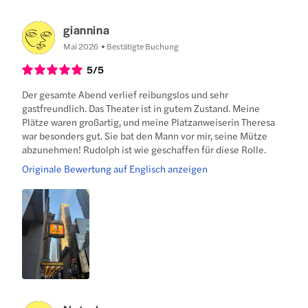
giannina
Mai 2026
Bestätigte Buchung
5
/5
Der gesamte Abend verlief reibungslos und sehr
gastfreundlich. Das Theater ist in gutem Zustand. Meine
Plätze waren großartig, und meine Platzanweiserin Theresa
war besonders gut. Sie bat den Mann vor mir, seine Mütze
abzunehmen! Rudolph ist wie geschaffen für diese Rolle.
Originale Bewertung auf Englisch anzeigen