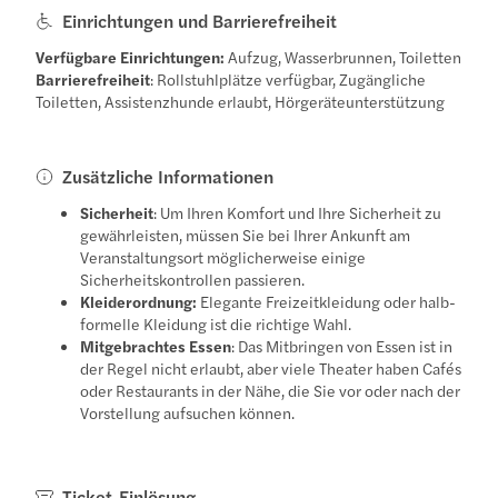
Einrichtungen und Barrierefreiheit
Verfügbare Einrichtungen:
Aufzug, Wasserbrunnen, Toiletten
Barrierefreiheit
: Rollstuhlplätze verfügbar, Zugängliche
Toiletten, Assistenzhunde erlaubt, Hörgeräteunterstützung
Zusätzliche Informationen
Sicherheit
: Um Ihren Komfort und Ihre Sicherheit zu
gewährleisten, müssen Sie bei Ihrer Ankunft am
Veranstaltungsort möglicherweise einige
Sicherheitskontrollen passieren.
Kleiderordnung:
Elegante Freizeitkleidung oder halb-
formelle Kleidung ist die richtige Wahl.
Mitgebrachtes Essen
: Das Mitbringen von Essen ist in
der Regel nicht erlaubt, aber viele Theater haben Cafés
oder Restaurants in der Nähe, die Sie vor oder nach der
Vorstellung aufsuchen können.
Ticket-Einlösung