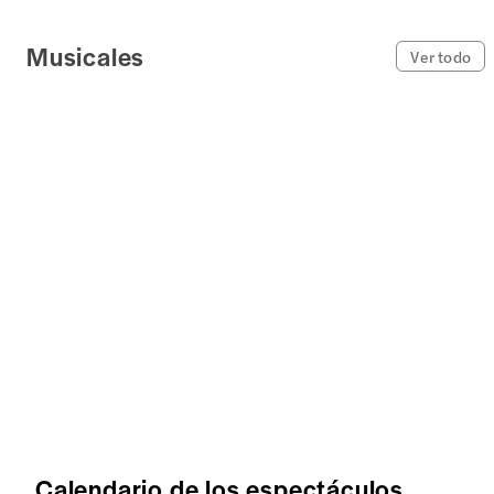
Musicales
Ver todo
Calendario de los espectáculos