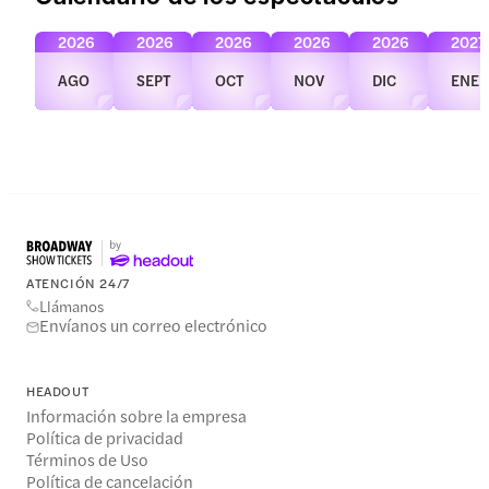
2026
2026
2026
2026
2026
2027
AGO
SEPT
OCT
NOV
DIC
ENE
ATENCIÓN 24/7
Llámanos
Envíanos un correo electrónico
HEADOUT
Información sobre la empresa
Política de privacidad
Términos de Uso
Política de cancelación