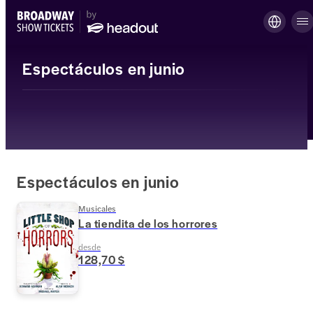
Espectáculos en junio
Espectáculos en junio
Musicales
La tiendita de los horrores
desde
128,70 $