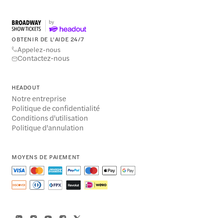
OBTENIR DE L'AIDE 24/7
Appelez-nous
Contactez-nous
HEADOUT
Notre entreprise
Politique de confidentialité
Conditions d'utilisation
Politique d'annulation
MOYENS DE PAIEMENT