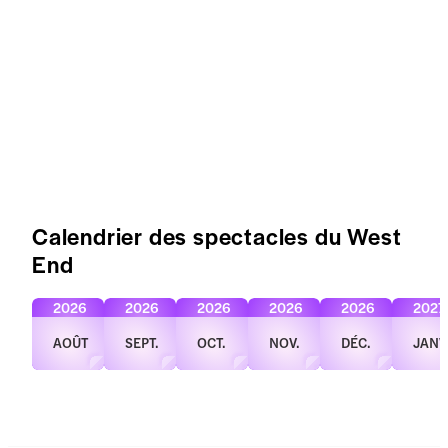
Calendrier des spectacles du West
End
2026
2026
2026
2026
2026
2027
AOÛT
SEPT.
OCT.
NOV.
DÉC.
JANV