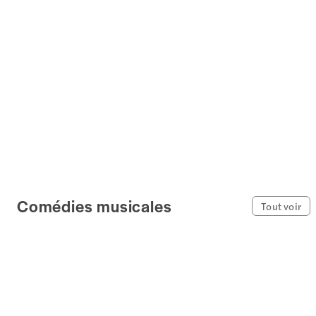
Comédies musicales
Tout voir