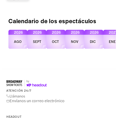
Calendario de los espectáculos
2026
2026
2026
2026
2026
2027
AGO
SEPT
OCT
NOV
DIC
ENE
ATENCIÓN 24/7
Llámanos
Envíanos un correo electrónico
HEADOUT