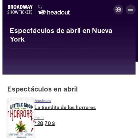
Espectáculos de abril en Nueva
York
Espectáculos en abril
Musicales
La tiendita de los horrores
desde
128,70 $