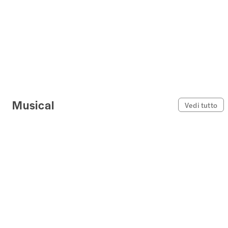
Musical
Vedi tutto