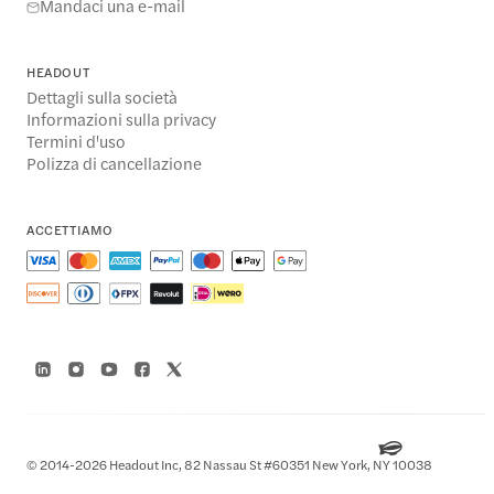
Mandaci una e-mail
HEADOUT
Dettagli sulla società
Informazioni sulla privacy
Termini d'uso
Polizza di cancellazione
ACCETTIAMO
© 2014-2026 Headout Inc, 82 Nassau St #60351 New York, NY 10038