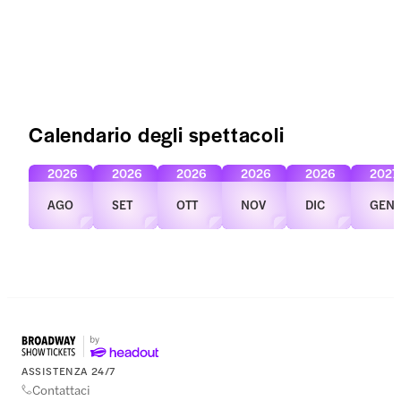
Calendario degli spettacoli
2026
2026
2026
2026
2026
2027
AGO
SET
OTT
NOV
DIC
GEN
ASSISTENZA 24/7
Contattaci