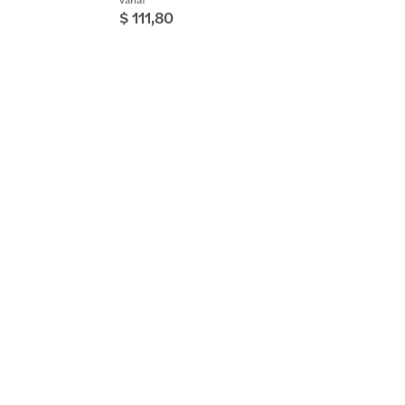
$ 111,80