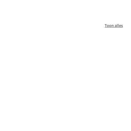
Toon alles