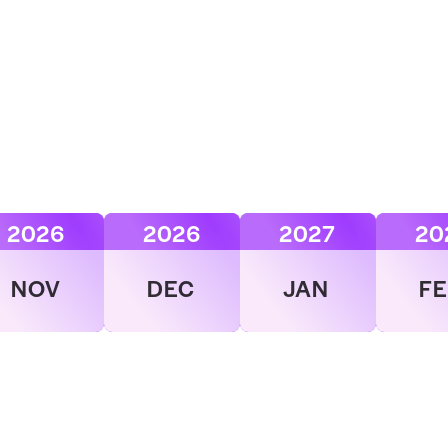
2026
2026
2027
20
NOV
DEC
JAN
F