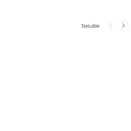
Toon alles