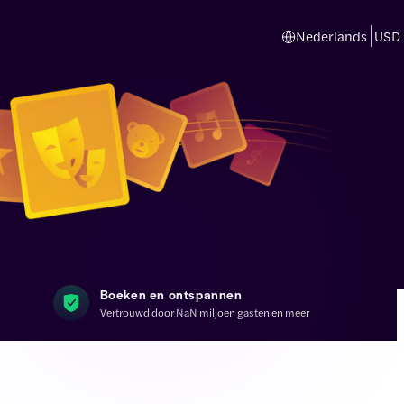
Nederlands
USD
Boeken en ontspannen
Vertrouwd door NaN miljoen gasten en meer