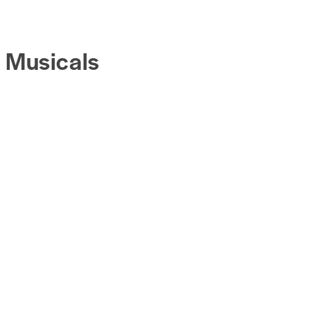
Musicals