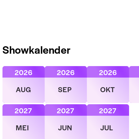
Showkalender
2026
2026
2026
AUG
SEP
OKT
2027
2027
2027
MEI
JUN
JUL