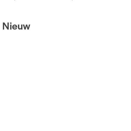
Nieuw