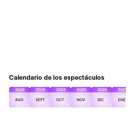
Calendario de los espectáculos
2026
2026
2026
2026
2026
2027
AGO
SEPT
OCT
NOV
DIC
ENE