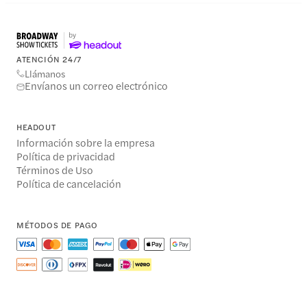
ATENCIÓN 24/7
Llámanos
Envíanos un correo electrónico
HEADOUT
Información sobre la empresa
Política de privacidad
Términos de Uso
Política de cancelación
MÉTODOS DE PAGO