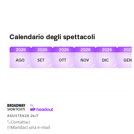
Calendario degli spettacoli
2026
2026
2026
2026
2026
2027
AGO
SET
OTT
NOV
DIC
GEN
ASSISTENZA 24/7
Contattaci
Mandaci una e-mail