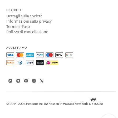
HEADOUT
Dettagli sulla società
Informazioni sulla privacy
Termini d'uso
Polizza di cancellazione
ACCETTIAMO
© 2014-2026 Headout Inc, 82 Nassau St #60351 New York, NY 10038