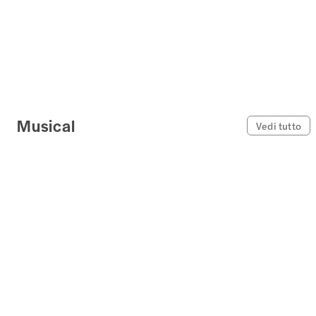
Musical
Vedi tutto