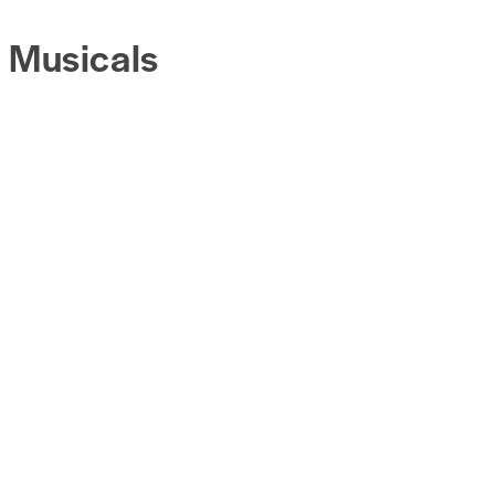
Musicals