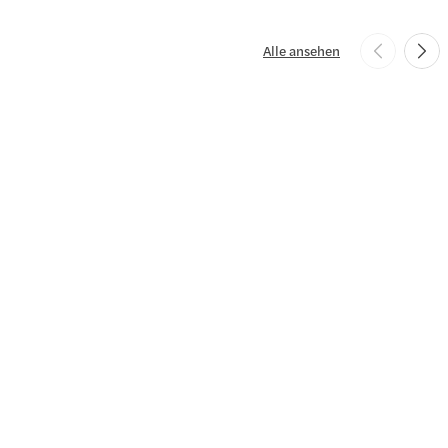
Alle ansehen