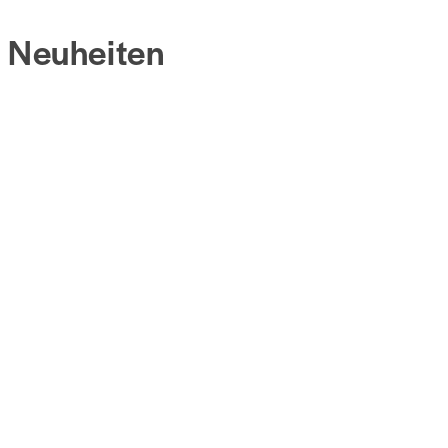
Neuheiten