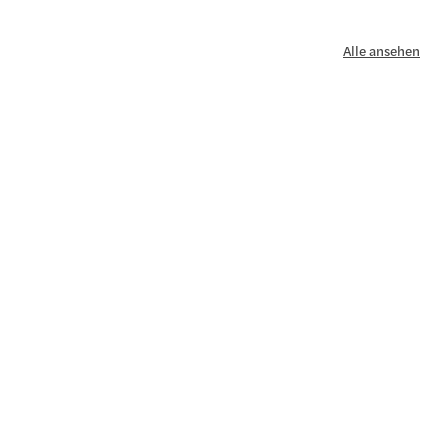
Alle ansehen