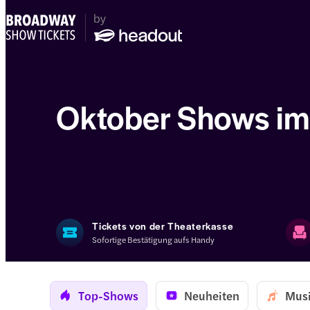
Oktober Shows im
Tickets von der Theaterkasse
Sofortige Bestätigung aufs Handy
Top-Shows
Neuheiten
Musi