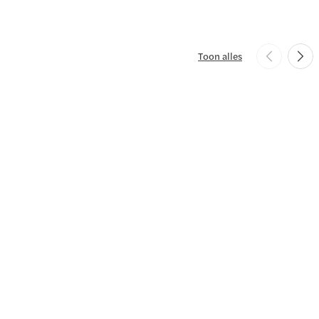
Toon alles