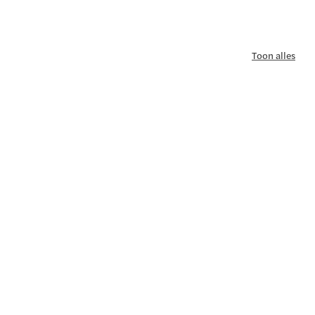
Toon alles