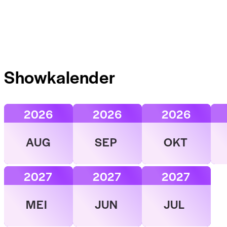
Showkalender
2026
2026
2026
AUG
SEP
OKT
2027
2027
2027
MEI
JUN
JUL