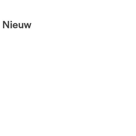
Nieuw