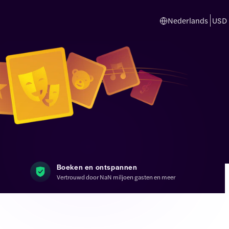
Nederlands
USD
Boeken en ontspannen
Vertrouwd door NaN miljoen gasten en meer