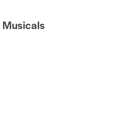
Musicals