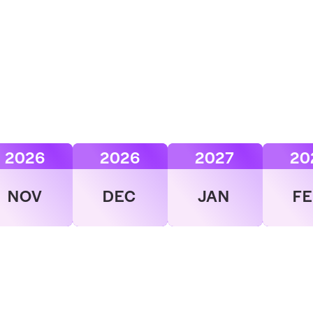
2026
2026
2027
20
NOV
DEC
JAN
F