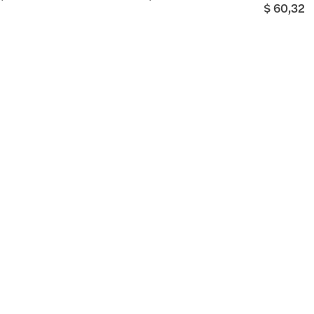
$ 60,32