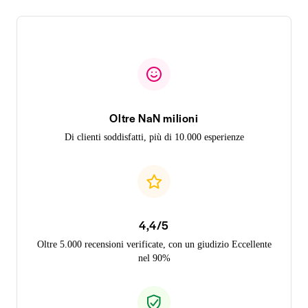
Oltre NaN milioni
Di clienti soddisfatti, più di 10.000 esperienze
4,4/5
Oltre 5.000 recensioni verificate, con un giudizio Eccellente
nel 90%