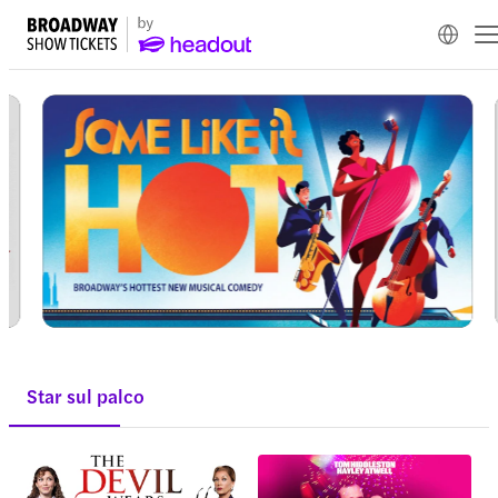
Star sul palco