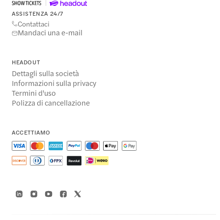
ASSISTENZA 24/7
Contattaci
Mandaci una e-mail
HEADOUT
Dettagli sulla società
Informazioni sulla privacy
Termini d'uso
Polizza di cancellazione
ACCETTIAMO