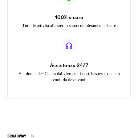
100% sicuro
Tutte le attività all'esterno sono completamente sicure
Assistenza 24/7
Hai domande? Chatta dal vivo con i nostri esperti, quando
vuoi, da dove vuoi