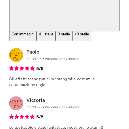
Con immagini
4+ stelle
3 stelle
<3 stelle
Paolo
mar 2026
Prenotazione verificata
5
/5
Gli effetti scenografici la coreografia, costumi e
coordinazione regia
Victoria
mar 2026
Prenotazione verificata
5
/5
Lo spettacolo è stato fantastico, i posti erano ottimi!!