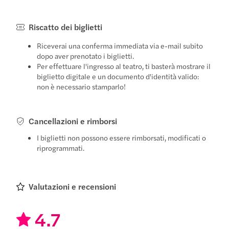
Riscatto dei biglietti
Riceverai una conferma immediata via e-mail subito
dopo aver prenotato i biglietti.
Per effettuare l'ingresso al teatro, ti basterà mostrare il
biglietto digitale e un documento d'identità valido:
non è necessario stamparlo!
Cancellazioni e rimborsi
I biglietti non possono essere rimborsati, modificati o
riprogrammati.
Valutazioni e recensioni
4.7