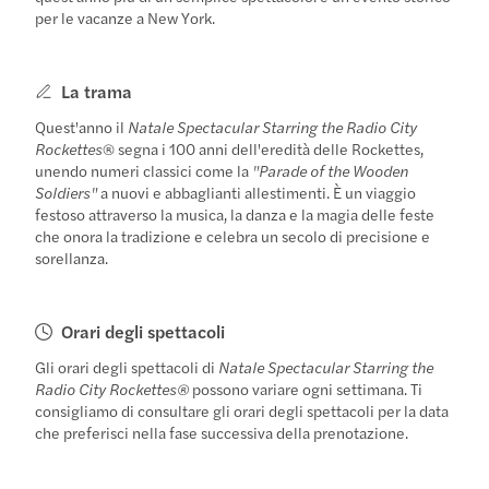
per le vacanze a New York.
La trama
Quest'anno il
Natale Spectacular Starring the Radio City
Rockettes
® segna i 100 anni dell'eredità delle Rockettes,
unendo numeri classici come la
"Parade of the Wooden
Soldiers"
a nuovi e abbaglianti allestimenti. È un viaggio
festoso attraverso la musica, la danza e la magia delle feste
che onora la tradizione e celebra un secolo di precisione e
sorellanza.
Orari degli spettacoli
Gli orari degli spettacoli di
Natale Spectacular Starring the
Radio City Rockettes®
possono variare ogni settimana. Ti
consigliamo di consultare gli orari degli spettacoli per la data
che preferisci nella fase successiva della prenotazione.