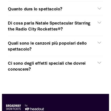
Quanto dura lo spettacolo?
Di cosa parla Natale Spectacular Starring
the Radio City Rockettes®?
Quali sono le canzoni più popolari dello
spettacolo?
Ci sono degli effetti speciali che dovrei
conoscere?