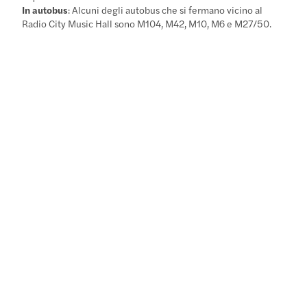
In autobus
: Alcuni degli autobus che si fermano vicino al
Radio City Music Hall sono M104, M42, M10, M6 e M27/50.