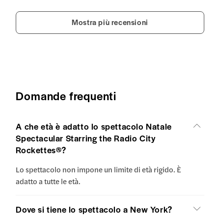
Mostra più recensioni
Domande frequenti
A che età è adatto lo spettacolo Natale
Spectacular Starring the Radio City
Rockettes®?
Lo spettacolo non impone un limite di età rigido. È
adatto a tutte le età.
Dove si tiene lo spettacolo a New York?