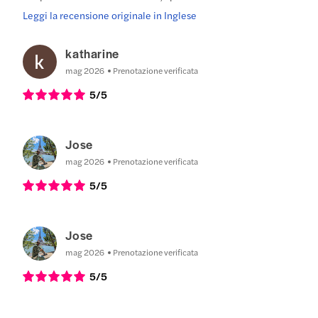
Leggi la recensione originale in Inglese
katharine
mag 2026
Prenotazione verificata
5
/5
Jose
mag 2026
Prenotazione verificata
5
/5
Jose
mag 2026
Prenotazione verificata
5
/5