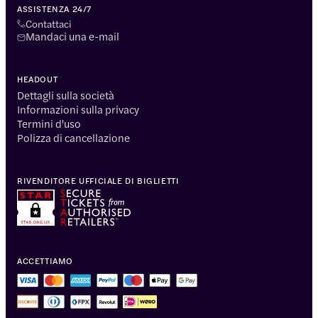
ASSISTENZA 24/7
Contattaci
Mandaci una e-mail
HEADOUT
Dettagli sulla società
Informazioni sulla privacy
Termini d'uso
Polizza di cancellazione
RIVENDITORE UFFICIALE DI BIGLIETTI
ACCETTIAMO