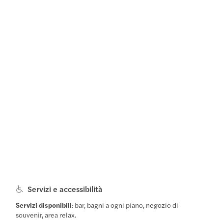
Servizi e accessibilità
Servizi disponibili
: bar, bagni a ogni piano, negozio di
souvenir, area relax.