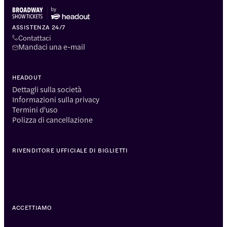
ASSISTENZA 24/7
Contattaci
Mandaci una e-mail
HEADOUT
Dettagli sulla società
Informazioni sulla privacy
Termini d'uso
Polizza di cancellazione
RIVENDITORE UFFICIALE DI BIGLIETTI
ACCETTIAMO