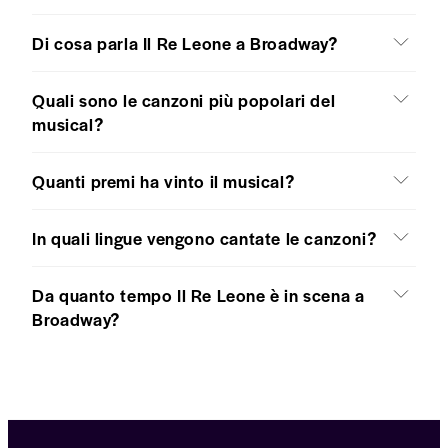
Di cosa parla Il Re Leone a Broadway?
Quali sono le canzoni più popolari del
musical?
Quanti premi ha vinto il musical?
In quali lingue vengono cantate le canzoni?
Da quanto tempo Il Re Leone è in scena a
Broadway?