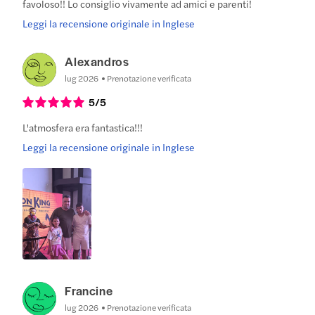
favoloso!! Lo consiglio vivamente ad amici e parenti!
Leggi la recensione originale in Inglese
Alexandros
lug 2026
Prenotazione verificata
5
/5
L'atmosfera era fantastica!!!
Leggi la recensione originale in Inglese
Francine
lug 2026
Prenotazione verificata