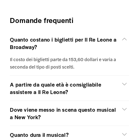
Domande frequenti
Quanto costano i biglietti per Il Re Leone a
Broadway?
Il costo dei biglietti parte da 153,60 dollari e varia a
seconda del tipo di posti scelti.
A partire da quale età è consigliabile
assistere a Il Re Leone?
Dove viene messo in scena questo musical
a New York?
Quanto dura il musical?