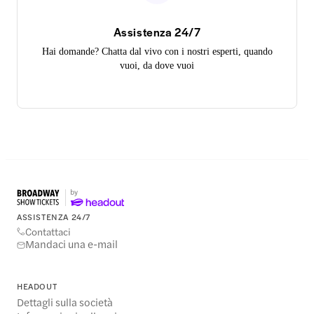
Assistenza 24/7
Hai domande? Chatta dal vivo con i nostri esperti, quando
vuoi, da dove vuoi
ASSISTENZA 24/7
Contattaci
Mandaci una e-mail
HEADOUT
Dettagli sulla società