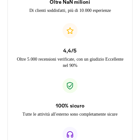
Oltre NaN milioni
Di clienti soddisfatti, più di 10.000 esperienze
4,4/5
Oltre 5.000 recensioni verificate, con un giudizio Eccellente
nel 90%
100% sicuro
Tutte le attività all'esterno sono completamente sicure