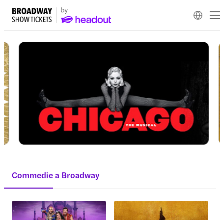
Commedie a Broadway