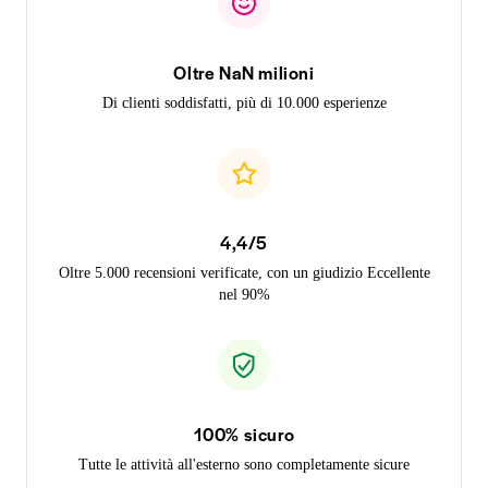
Oltre NaN milioni
Di clienti soddisfatti, più di 10.000 esperienze
4,4/5
Oltre 5.000 recensioni verificate, con un giudizio Eccellente
nel 90%
100% sicuro
Tutte le attività all'esterno sono completamente sicure