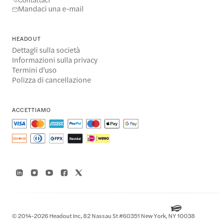
Mandaci una e-mail
HEADOUT
Dettagli sulla società
Informazioni sulla privacy
Termini d'uso
Polizza di cancellazione
ACCETTIAMO
© 2014-2026 Headout Inc, 82 Nassau St #60351 New York, NY 10038