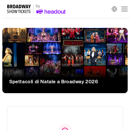
Spettacoli di Natale a Broadway 2026