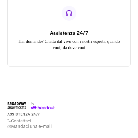
Assistenza 24/7
Hai domande? Chatta dal vivo con i nostri esperti, quando
vuoi, da dove vuoi
ASSISTENZA 24/7
Contattaci
Mandaci una e-mail