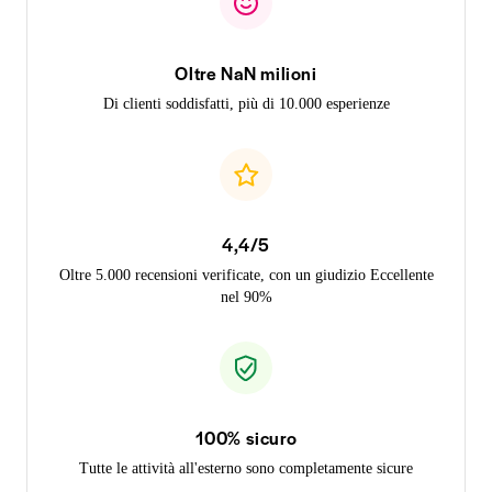
Oltre NaN milioni
Di clienti soddisfatti, più di 10.000 esperienze
4,4/5
Oltre 5.000 recensioni verificate, con un giudizio Eccellente
nel 90%
100% sicuro
Tutte le attività all'esterno sono completamente sicure