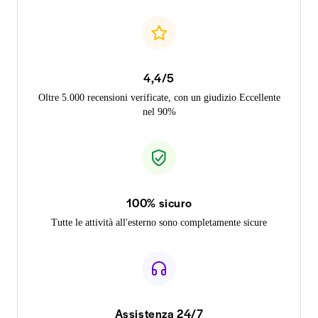
4,4/5
Oltre 5.000 recensioni verificate, con un giudizio Eccellente
nel 90%
100% sicuro
Tutte le attività all'esterno sono completamente sicure
Assistenza 24/7