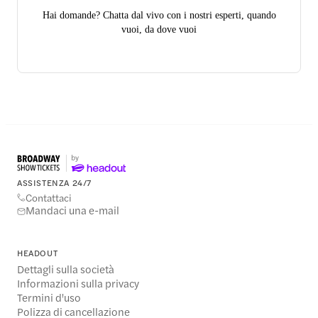
Hai domande? Chatta dal vivo con i nostri esperti, quando
vuoi, da dove vuoi
ASSISTENZA 24/7
Contattaci
Mandaci una e-mail
HEADOUT
Dettagli sulla società
Informazioni sulla privacy
Termini d'uso
Polizza di cancellazione