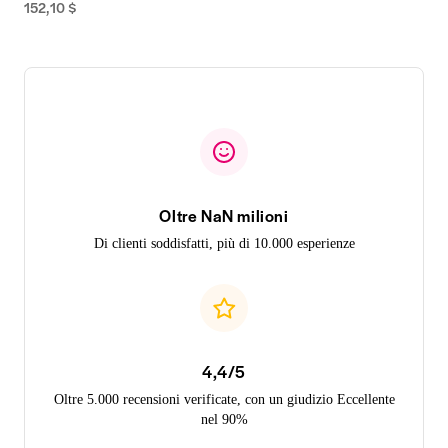
152,10 $
Oltre NaN milioni
Di clienti soddisfatti, più di 10.000 esperienze
4,4/5
Oltre 5.000 recensioni verificate, con un giudizio Eccellente
nel 90%