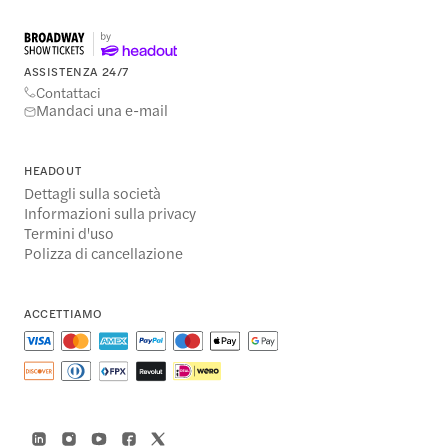
ASSISTENZA 24/7
Contattaci
Mandaci una e-mail
HEADOUT
Dettagli sulla società
Informazioni sulla privacy
Termini d'uso
Polizza di cancellazione
ACCETTIAMO