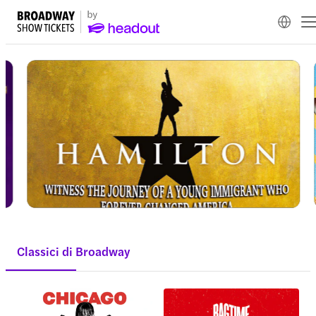
Classici di Broadway