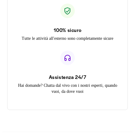
100% sicuro
Tutte le attività all'esterno sono completamente sicure
Assistenza 24/7
Hai domande? Chatta dal vivo con i nostri esperti, quando
vuoi, da dove vuoi