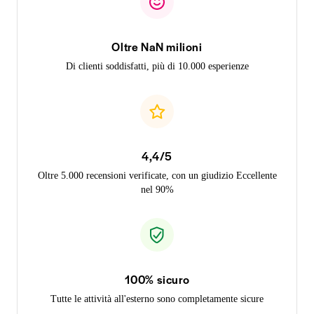
Oltre NaN milioni
Di clienti soddisfatti, più di 10.000 esperienze
4,4/5
Oltre 5.000 recensioni verificate, con un giudizio Eccellente
nel 90%
100% sicuro
Tutte le attività all'esterno sono completamente sicure