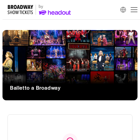
Balletto a Broadway