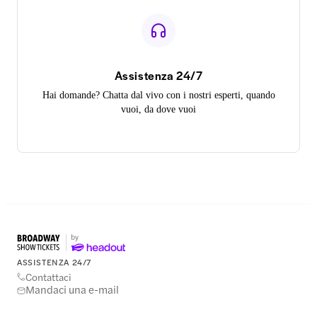
Assistenza 24/7
Hai domande? Chatta dal vivo con i nostri esperti, quando
vuoi, da dove vuoi
ASSISTENZA 24/7
Contattaci
Mandaci una e-mail