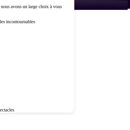
nous avons un large choix à vous
les incontournables
pectacles