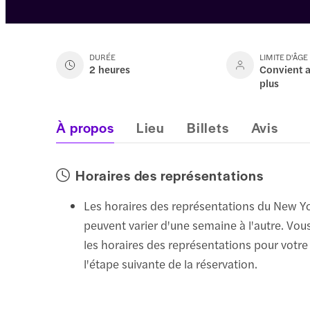
DURÉE
LIMITE D'ÂGE
2 heures
Convient a
plus
À propos
Lieu
Billets
Avis
Horaires des représentations
Les horaires des représentations du New Yo
peuvent varier d'une semaine à l'autre. Vous
les horaires des représentations pour votre
l'étape suivante de la réservation.