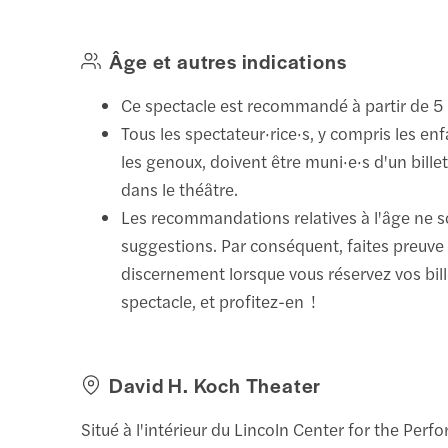
Âge et autres indications
Ce spectacle est recommandé à partir de 5
Tous les spectateur·rice·s, y compris les enf
les genoux, doivent être muni·e·s d'un bille
dans le théâtre.
Les recommandations relatives à l'âge ne 
suggestions. Par conséquent, faites preuve
discernement lorsque vous réservez vos bil
spectacle, et profitez-en !
David H. Koch Theater
Situé à l'intérieur du Lincoln Center for the Perfo