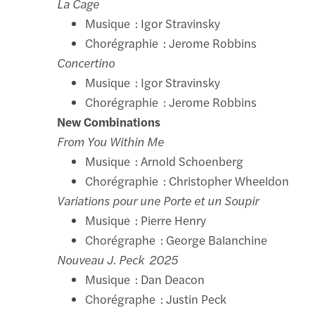
La Cage
Musique : Igor Stravinsky
Chorégraphie : Jerome Robbins
Concertino
Musique : Igor Stravinsky
Chorégraphie : Jerome Robbins
New Combinations
From You Within Me
Musique : Arnold Schoenberg
Chorégraphie : Christopher Wheeldon
Variations pour une Porte et un Soupir
Musique : Pierre Henry
Chorégraphe : George Balanchine
Nouveau J. Peck 2025
Musique : Dan Deacon
Chorégraphe : Justin Peck