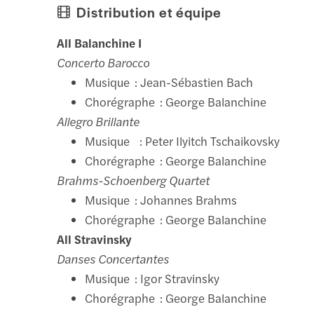
Distribution et équipe
All Balanchine I
Concerto Barocco
Musique : Jean-Sébastien Bach
Chorégraphe : George Balanchine
Allegro Brillante
Musique : Peter Ilyitch Tschaikovsky
Chorégraphe : George Balanchine
Brahms-Schoenberg Quartet
Musique : Johannes Brahms
Chorégraphe : George Balanchine
All Stravinsky
Danses Concertantes
Musique : Igor Stravinsky
Chorégraphe : George Balanchine