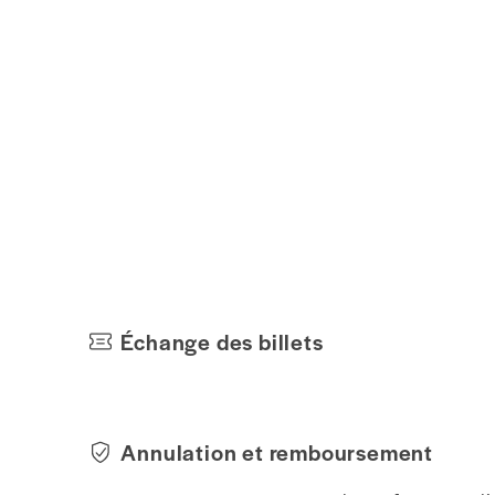
Échange des billets
Annulation et remboursement