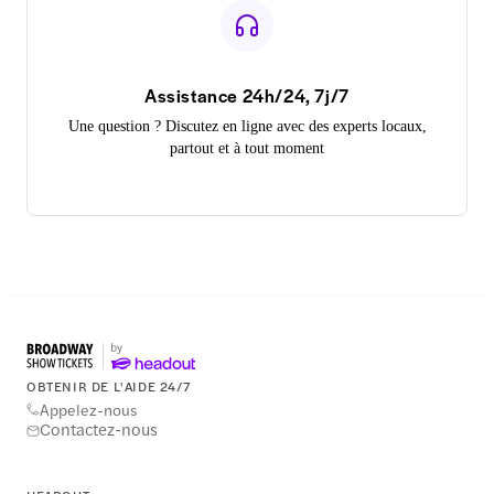
Assistance 24h/24, 7j/7
Une question ? Discutez en ligne avec des experts locaux,
partout et à tout moment
OBTENIR DE L'AIDE 24/7
Appelez-nous
Contactez-nous