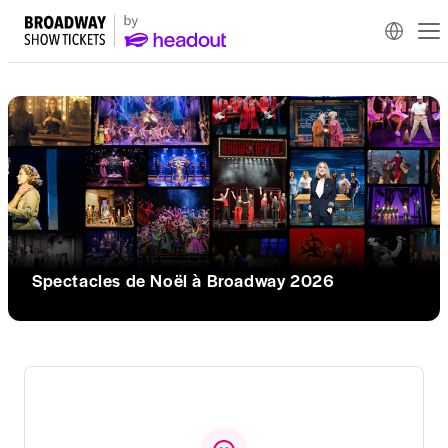
Spectacles de Noël à Broadway 2026