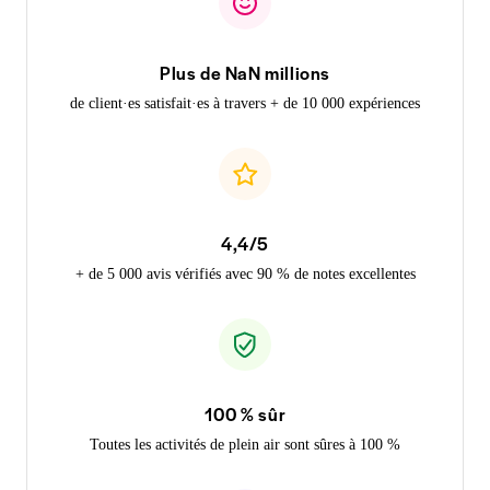
Plus de NaN millions
de client·es satisfait·es à travers + de 10 000 expériences
4,4/5
+ de 5 000 avis vérifiés avec 90 % de notes excellentes
100 % sûr
Toutes les activités de plein air sont sûres à 100 %