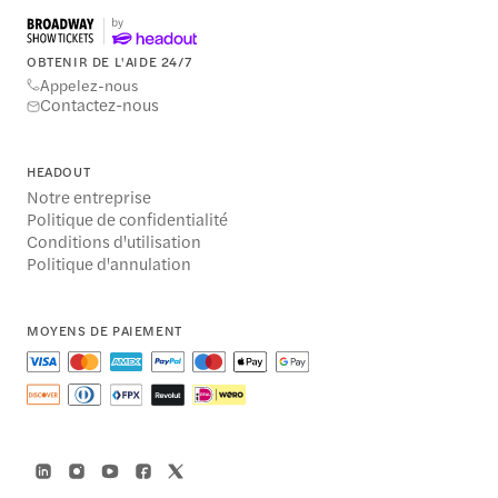
OBTENIR DE L'AIDE 24/7
Appelez-nous
Contactez-nous
HEADOUT
Notre entreprise
Politique de confidentialité
Conditions d'utilisation
Politique d'annulation
MOYENS DE PAIEMENT