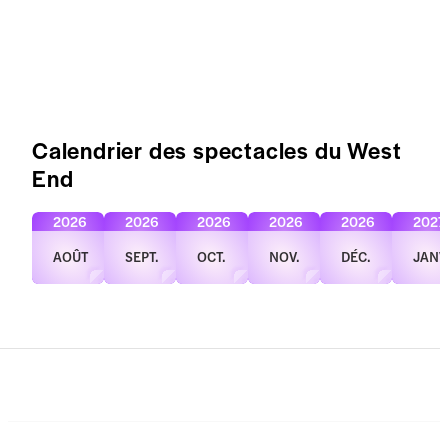
Calendrier des spectacles du West
End
2026
2026
2026
2026
2026
2027
AOÛT
SEPT.
OCT.
NOV.
DÉC.
JANV