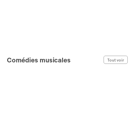
Comédies musicales
Tout voir